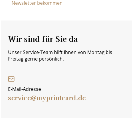
Newsletter bekommen
Wir sind für Sie da
Unser Service-Team hilft Ihnen von Montag bis
Freitag gerne persönlich.
E-Mail-Adresse
service@myprintcard.de