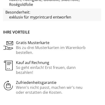
Roségoldfolie
Besonderheit:
exklusiv für
myprintcard
entworfen
IHRE VORTEILE
Gratis Musterkarte
Bis zu drei Musterkarten im Warenkorb
bestellen.
Kauf auf Rechnung
So geht einfach! Erst freuen, dann
bezahlen!
Zufriedenheitsgarantie
Wenn’s nicht passt, machen wir’s neu
oder erstatten die Kosten.