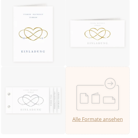
Alle Formate ansehen