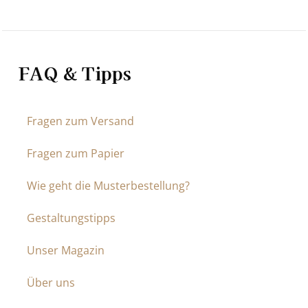
FAQ & Tipps
Fragen zum Versand
Fragen zum Papier
Wie geht die Musterbestellung?
Gestaltungstipps
Unser Magazin
Über uns