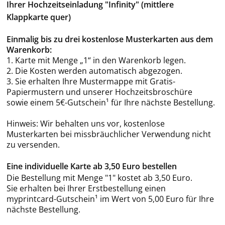
Ihrer Hochzeitseinladung "Infinity" (mittlere
Klappkarte quer)
Einmalig bis zu drei kostenlose Musterkarten aus dem
Warenkorb:
1. Karte mit Menge „1“ in den Warenkorb legen.
2. Die Kosten werden automatisch abgezogen.
3. Sie erhalten Ihre Mustermappe mit Gratis-
Papiermustern und unserer Hochzeitsbroschüre
sowie einem 5€-Gutschein¹ für Ihre nächste Bestellung.
Hinweis: Wir behalten uns vor, kostenlose
Musterkarten bei missbräuchlicher Verwendung nicht
zu versenden.
Eine individuelle Karte ab 3,50 Euro bestellen
Die Bestellung mit Menge "1" kostet ab 3,50 Euro.
Sie erhalten bei Ihrer Erstbestellung einen
myprintcard-Gutschein¹ im Wert von 5,00 Euro für Ihre
nächste Bestellung.