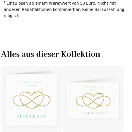
¹ Einzulösen ab einem Warenwert von 50 Euro. Nicht mit
anderen Rabattaktionen kombinierbar. Keine Barauszahlung
möglich.
Alles aus dieser Kollektion