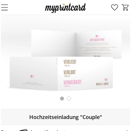
Hochzeitseinladung "Couple"