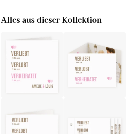
Alles aus dieser Kollektion