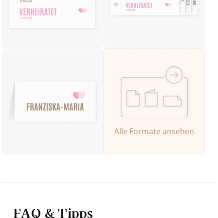
Alle Formate ansehen
FAQ & Tipps