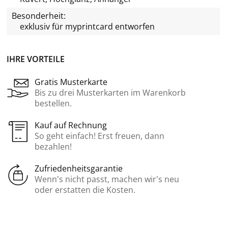
Besonderheit:
exklusiv für
myprintcard
entworfen
IHRE VORTEILE
Gratis Musterkarte
Bis zu drei Musterkarten im Warenkorb
bestellen.
Kauf auf Rechnung
So geht einfach! Erst freuen, dann
bezahlen!
Zufriedenheitsgarantie
Wenn’s nicht passt, machen wir’s neu
oder erstatten die Kosten.