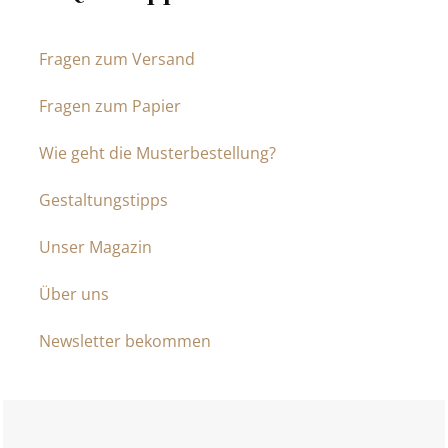
Fragen zum Versand
Fragen zum Papier
Wie geht die Musterbestellung?
Gestaltungstipps
Unser Magazin
Über uns
Newsletter bekommen