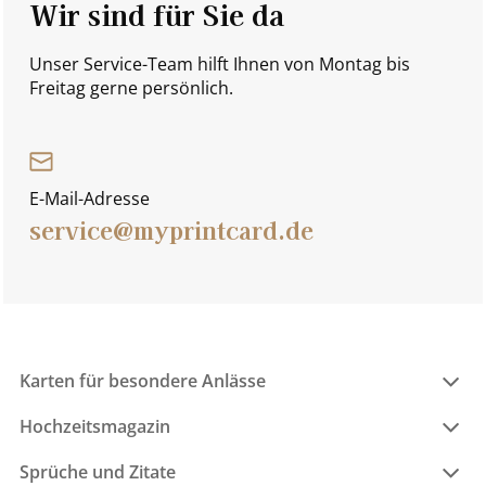
Wir sind für Sie da
Unser Service-Team hilft Ihnen von Montag bis
Freitag gerne persönlich.
E-Mail-Adresse
service@myprintcard.de
Karten für besondere Anlässe
Hochzeitsmagazin
Sprüche und Zitate