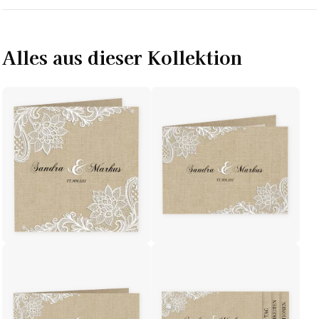
Alles aus dieser Kollektion