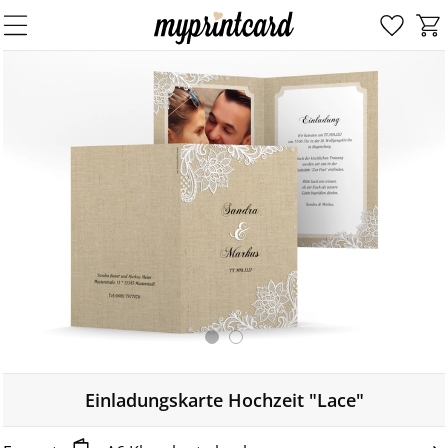
Einladungskarte Hochzeit "Lace"