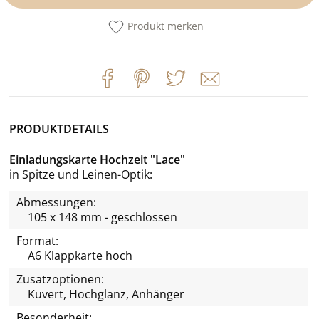
Produkt merken
PRODUKTDETAILS
Einladungskarte Hochzeit "Lace"
in Spitze und Leinen-Optik
Abmessungen:
105 x 148 mm - geschlossen
Format:
A6 Klappkarte hoch
Zusatzoptionen:
Kuvert, Hochglanz, Anhänger
Besonderheit: