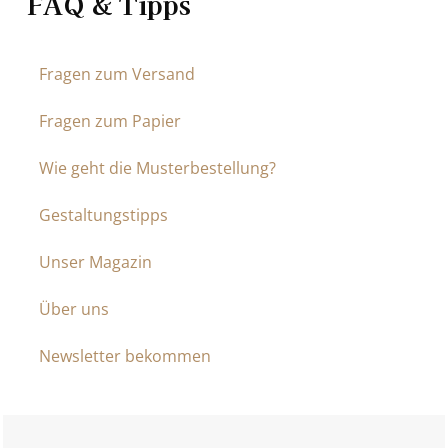
FAQ & Tipps
Fragen zum Versand
Fragen zum Papier
Wie geht die Musterbestellung?
Gestaltungstipps
Unser Magazin
Über uns
Newsletter bekommen