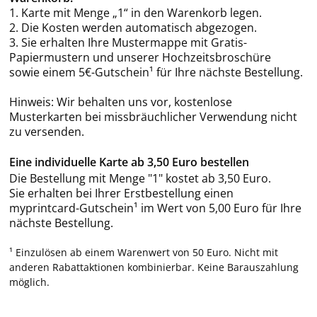
1. Karte mit Menge „1“ in den Warenkorb legen.
2. Die Kosten werden automatisch abgezogen.
3. Sie erhalten Ihre Mustermappe mit Gratis-
Papiermustern und unserer Hochzeitsbroschüre
sowie einem 5€-Gutschein¹ für Ihre nächste Bestellung.
Hinweis: Wir behalten uns vor, kostenlose
Musterkarten bei missbräuchlicher Verwendung nicht
zu versenden.
Eine individuelle Karte ab 3,50 Euro bestellen
Die Bestellung mit Menge "1" kostet ab 3,50 Euro.
Sie erhalten bei Ihrer Erstbestellung einen
myprintcard-Gutschein¹ im Wert von 5,00 Euro für Ihre
nächste Bestellung.
¹ Einzulösen ab einem Warenwert von 50 Euro. Nicht mit
anderen Rabattaktionen kombinierbar. Keine Barauszahlung
möglich.