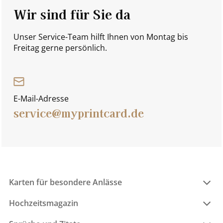
Wir sind für Sie da
Unser Service-Team hilft Ihnen von Montag bis
Freitag gerne persönlich.
E-Mail-Adresse
service@myprintcard.de
Karten für besondere Anlässe
Hochzeitsmagazin