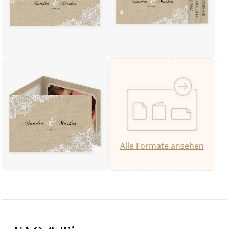
Alle Formate ansehen