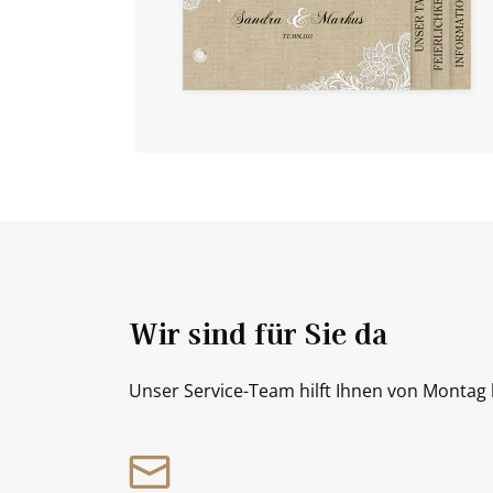
Wir sind für Sie da
Unser Service-Team hilft Ihnen von Montag b