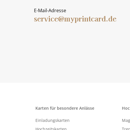
E-Mail-Adresse
service@myprintcard.de
Karten für besondere Anlässe
Hoc
Einladungskarten
Mag
Hochzeitskarten
Tren