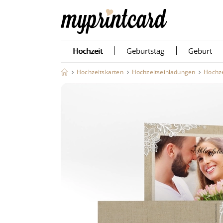
Hochzeit
Geburtstag
Geburt
Hochzeitskarten
Hochzeitseinladungen
Hochze