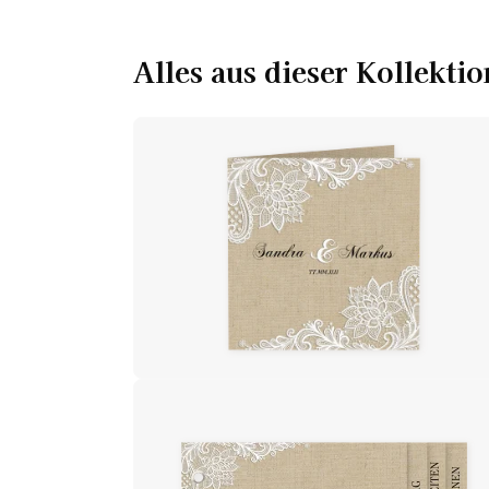
Alles aus dieser Kollektio