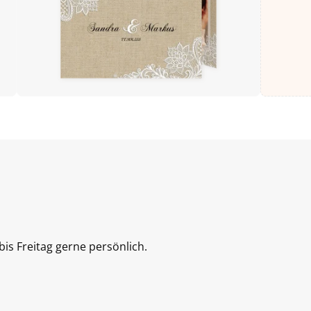
is Freitag gerne persönlich.