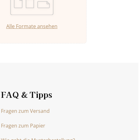
Alle Formate ansehen
FAQ & Tipps
Fragen zum Versand
Fragen zum Papier