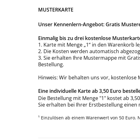
MUSTERKARTE
Unser Kennenlern-Angebot: Gratis Mustere
Einmalig bis zu drei kostenlose Musterka
1. Karte mit Menge „1“ in den Warenkorb le
2. Die Kosten werden automatisch abgezog
3. Sie erhalten Ihre Mustermappe mit Grat
Bestellung.
Hinweis: Wir behalten uns vor, kostenlose
Eine individuelle Karte ab 3,50 Euro bestell
Die Bestellung mit Menge "1" kostet ab 3,50
Sie erhalten bei Ihrer Erstbestellung einen
¹ Einzulösen ab einem Warenwert von 50 Euro. 