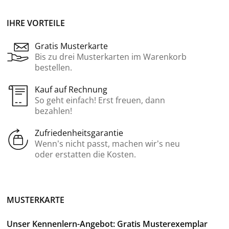
IHRE VORTEILE
Gratis Musterkarte
Bis zu drei Musterkarten im Warenkorb
bestellen.
Kauf auf Rechnung
So geht einfach! Erst freuen, dann
bezahlen!
Zufriedenheitsgarantie
Wenn’s nicht passt, machen wir’s neu
oder erstatten die Kosten.
MUSTERKARTE
Unser Kennenlern-Angebot: Gratis Musterexemplar