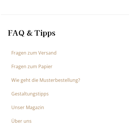
FAQ & Tipps
Fragen zum Versand
Fragen zum Papier
Wie geht die Musterbestellung?
Gestaltungstipps
Unser Magazin
Über uns