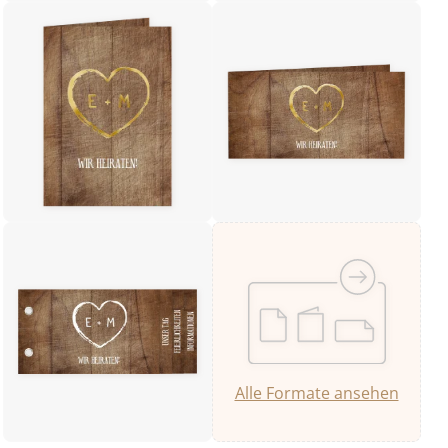
Alle Formate ansehen