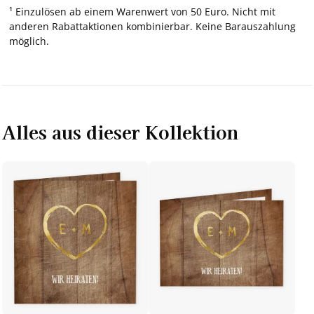
¹ Einzulösen ab einem Warenwert von 50 Euro. Nicht mit
anderen Rabattaktionen kombinierbar. Keine Barauszahlung
möglich.
Alles aus dieser Kollektion