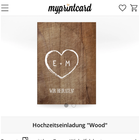
Hochzeitseinladung "Wood"