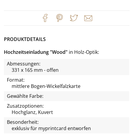
PRODUKTDETAILS
Hochzeitseinladung "Wood"
in Holz-Optik
Abmessungen:
331 x 165 mm - offen
Format:
mittlere Bogen-Wickelfalzkarte
Gewählte Farbe:
Zusatzoptionen:
Hochglanz, Kuvert
Besonderheit:
exklusiv für
myprintcard
entworfen