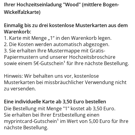
Ihrer Hochzeitseinladung "Wood" (mittlere Bogen-
Wickelfalzkarte)
Einmalig bis zu drei kostenlose Musterkarten aus dem
Warenkorb:
1. Karte mit Menge „1“ in den Warenkorb legen.
2. Die Kosten werden automatisch abgezogen.
3. Sie erhalten Ihre Mustermappe mit Gratis-
Papiermustern und unserer Hochzeitsbroschüre
sowie einem 5€-Gutschein¹ für Ihre nächste Bestellung.
Hinweis: Wir behalten uns vor, kostenlose
Musterkarten bei missbräuchlicher Verwendung nicht
zu versenden.
Eine individuelle Karte ab 3,50 Euro bestellen
Die Bestellung mit Menge "1" kostet ab 3,50 Euro.
Sie erhalten bei Ihrer Erstbestellung einen
myprintcard-Gutschein¹ im Wert von 5,00 Euro für Ihre
nächste Bestellung.