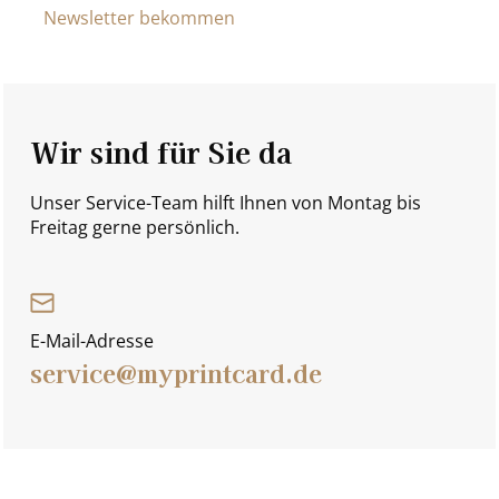
Newsletter bekommen
Wir sind für Sie da
Unser Service-Team hilft Ihnen von Montag bis
Freitag gerne persönlich.
E-Mail-Adresse
service@myprintcard.de