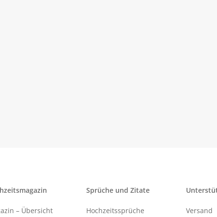
hzeitsmagazin
Sprüche und Zitate
Unterstü
azin – Übersicht
Hochzeitssprüche
Versand