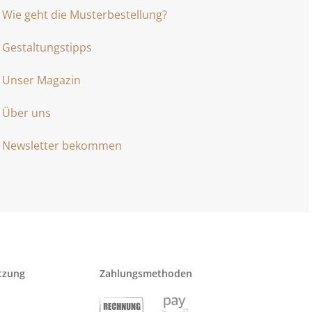
Wie geht die Musterbestellung?
Gestaltungstipps
Unser Magazin
Über uns
Newsletter bekommen
tzung
Zahlungsmethoden