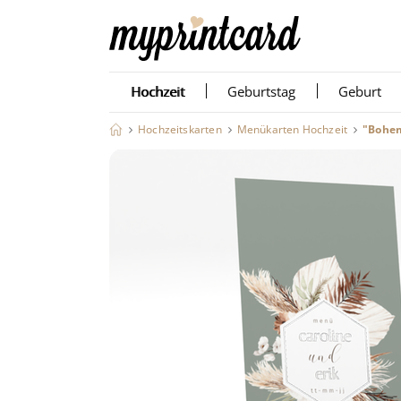
Hochzeit
Geburtstag
Geburt
Hochzeitskarten
Menükarten Hochzeit
"Bohem