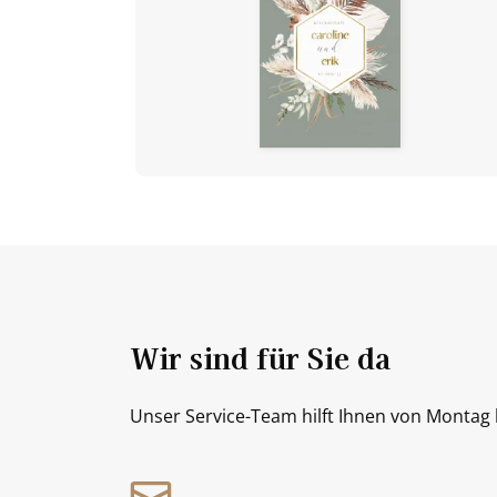
Wir sind für Sie da
Unser Service-Team hilft Ihnen von Montag b