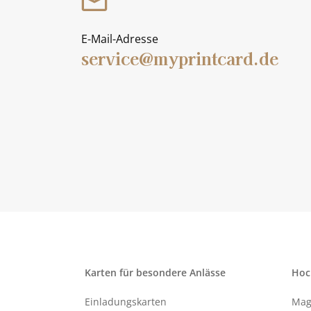
E-Mail-Adresse
service@myprintcard.de
Karten für besondere Anlässe
Hoc
Einladungskarten
Mag