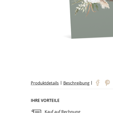
|
|
Produktdetails
Beschreibung
IHRE VORTEILE
Kauf auf Rechnung