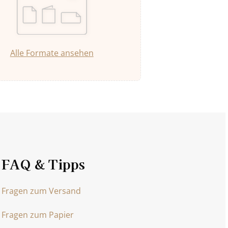
Alle Formate ansehen
FAQ & Tipps
Fragen zum Versand
Fragen zum Papier