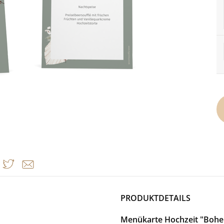
PRODUKTDETAILS
Menükarte Hochzeit "Boh