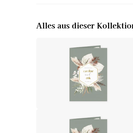
Alles aus dieser Kollektio