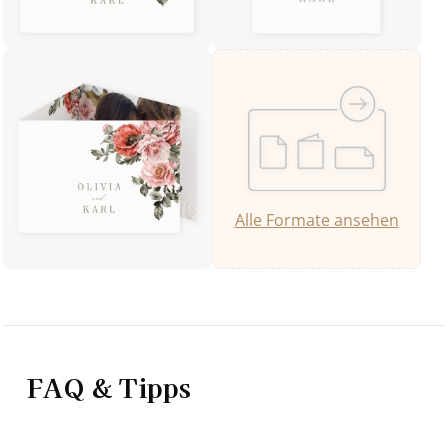
Alle Formate ansehen
FAQ & Tipps