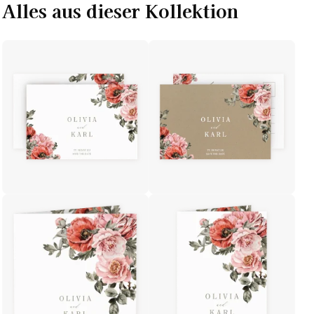
Alles aus dieser Kollektion