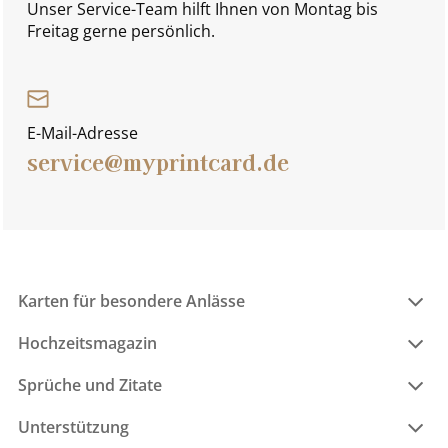
Unser Service-Team hilft Ihnen von Montag bis
Freitag gerne persönlich.
E-Mail-Adresse
service@myprintcard.de
Karten für besondere Anlässe
Hochzeitsmagazin
Sprüche und Zitate
Unterstützung