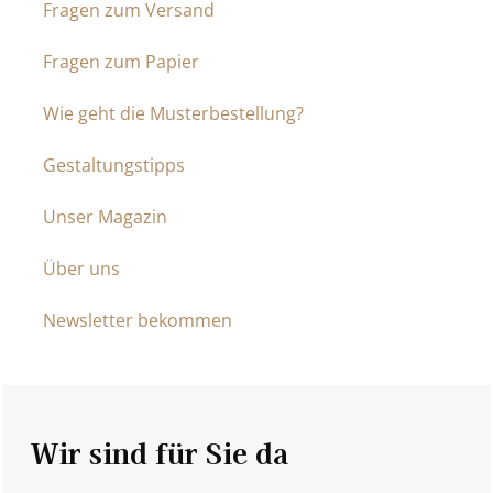
Fragen zum Versand
Fragen zum Papier
Wie geht die Musterbestellung?
Gestaltungstipps
Unser Magazin
Über uns
Newsletter bekommen
Wir sind für Sie da