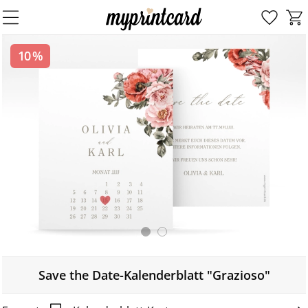
10 %
Save the Date-Kalenderblatt "Grazioso"