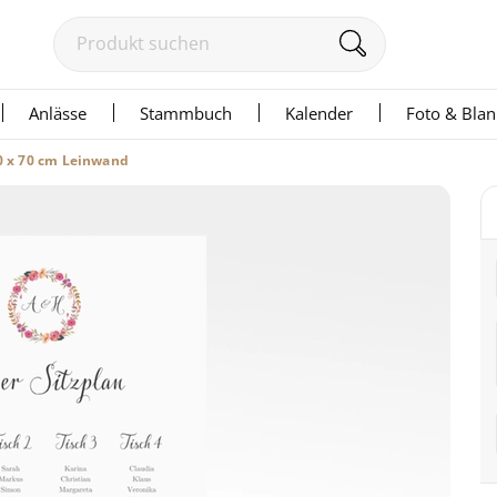
Anlässe
Stammbuch
Kalender
Foto & Bla
50 x 70 cm Leinwand