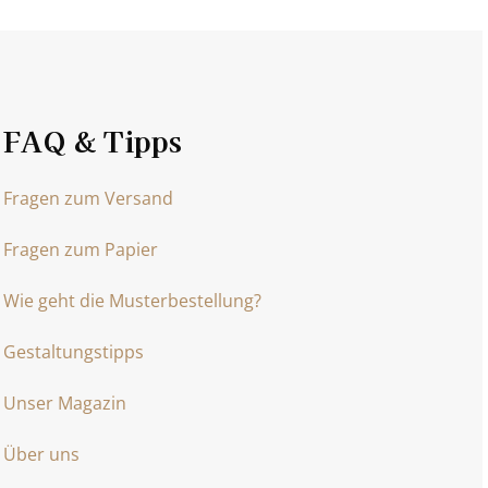
FAQ & Tipps
Fragen zum Versand
Fragen zum Papier
Wie geht die Musterbestellung?
Gestaltungstipps
Unser Magazin
Über uns