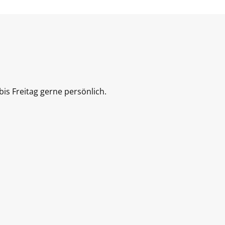
is Freitag gerne persönlich.