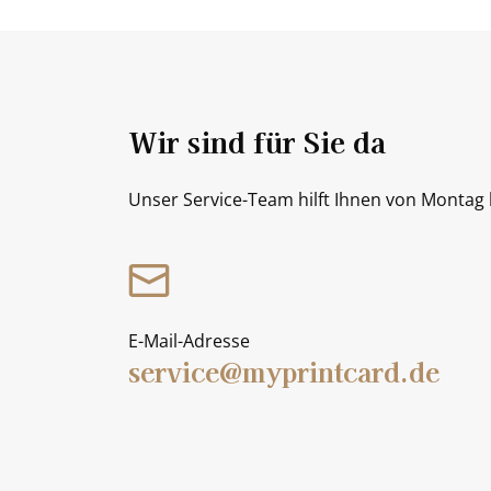
Wir sind für Sie da
Unser Service-Team hilft Ihnen von Montag b
E-Mail-Adresse
service@myprintcard.de