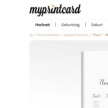
Hochzeit
Geburtstag
Geburt
Hochzeitskarten
Sitzplan Hochzeit
"Fiore" – 