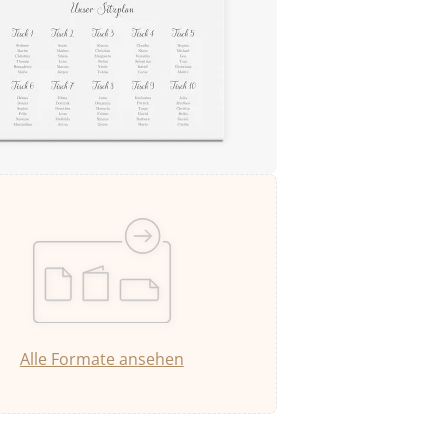
Alle Formate ansehen