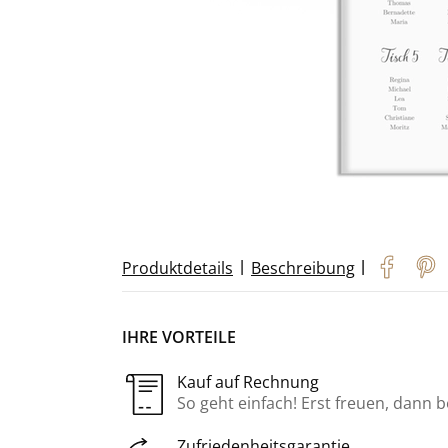
|
|
Produktdetails
Beschreibung
IHRE VORTEILE
Kauf auf Rechnung
So geht einfach! Erst freuen, dann 
Zufriedenheitsgarantie