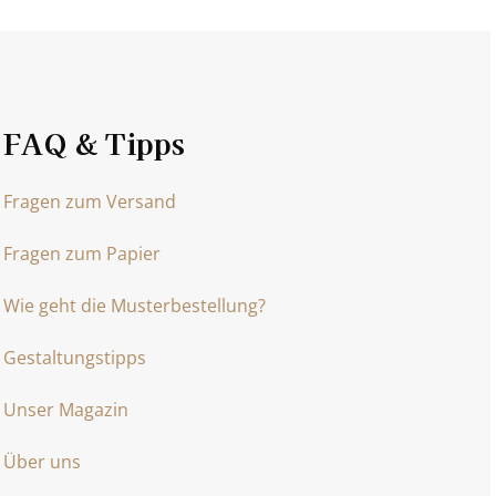
FAQ & Tipps
Fragen zum Versand
Fragen zum Papier
Wie geht die Musterbestellung?
Gestaltungstipps
Unser Magazin
Über uns