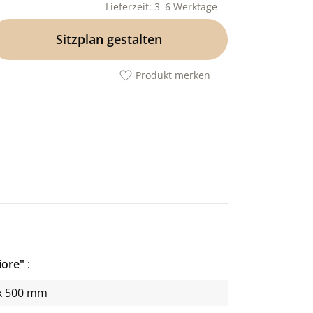
Lieferzeit: 3–6 Werktage
Sitzplan gestalten
Produkt merken
Fiore"
x 500 mm