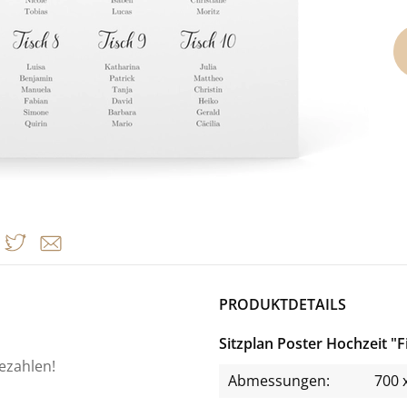
PRODUKTDETAILS
Sitzplan Poster Hochzeit "
bezahlen!
Abmessungen:
700 