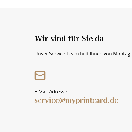
Wir sind für Sie da
Unser Service-Team hilft Ihnen von Montag b
E-Mail-Adresse
service@myprintcard.de