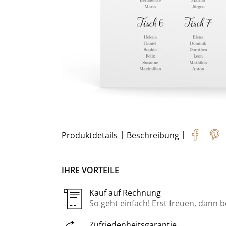
|
|
Produktdetails
Beschreibung
IHRE VORTEILE
Kauf auf Rechnung
So geht einfach! Erst freuen, dann 
Zufriedenheitsgarantie