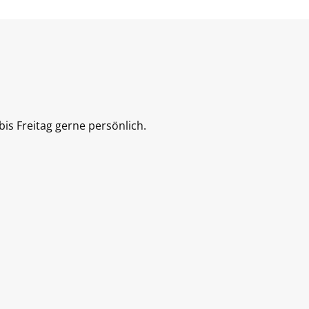
is Freitag gerne persönlich.