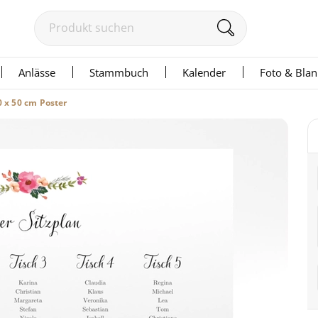
Anlässe
Stammbuch
Kalender
Foto & Bla
0 x 50 cm Poster