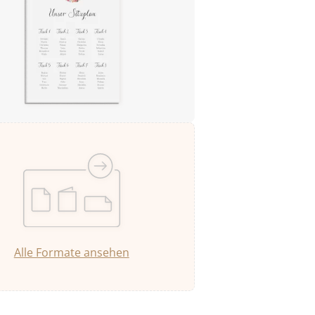
Alle Formate ansehen