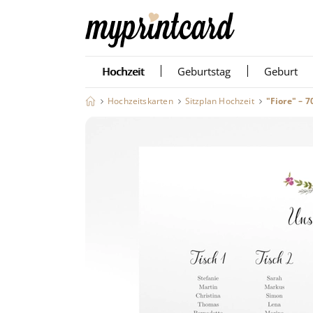
Hochzeit
Geburtstag
Geburt
Hochzeitskarten
Sitzplan Hochzeit
"Fiore" – 7