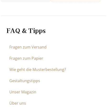
FAQ & Tipps
Fragen zum Versand
Fragen zum Papier
Wie geht die Musterbestellung?
Gestaltungstipps
Unser Magazin
Über uns