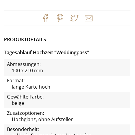
PRODUKTDETAILS
Tagesablauf Hochzeit "Weddingpass"
Abmessungen:
100 x 210 mm
Format:
lange Karte hoch
Gewählte Farbe:
beige
Zusatzoptionen:
Hochglanz, ohne Aufsteller
Besonderheit: