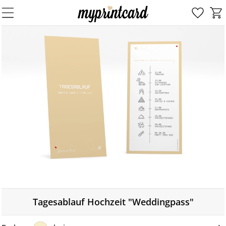
Tagesablauf Hochzeit "Weddingpass"