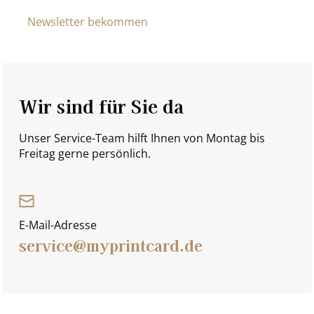
Newsletter bekommen
Wir sind für Sie da
Unser Service-Team hilft Ihnen von Montag bis
Freitag gerne persönlich.
E-Mail-Adresse
service@myprintcard.de