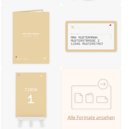
Alle Formate ansehen