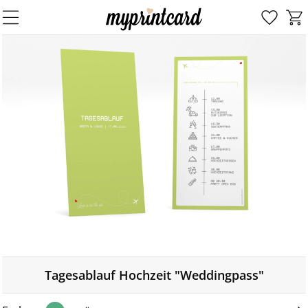
Tagesablauf Hochzeit "Weddingpass"