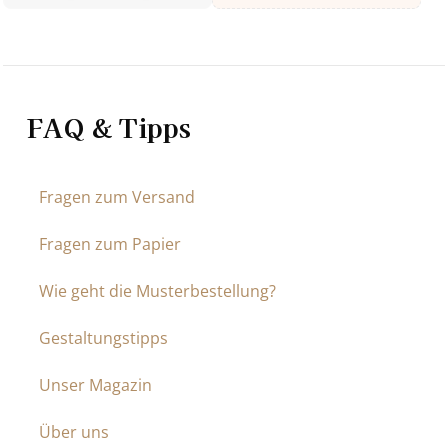
FAQ & Tipps
Fragen zum Versand
Fragen zum Papier
Wie geht die Musterbestellung?
Gestaltungstipps
Unser Magazin
Über uns