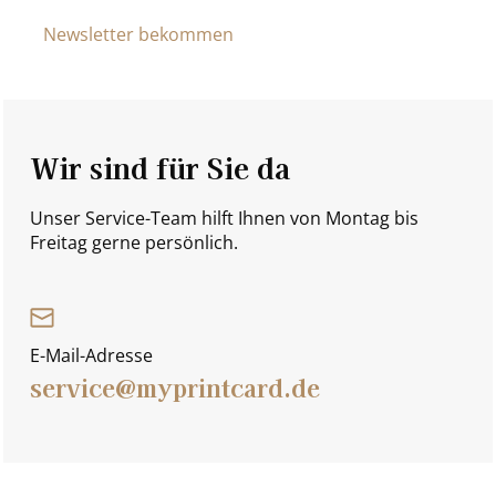
Newsletter bekommen
Wir sind für Sie da
Unser Service-Team hilft Ihnen von Montag bis
Freitag gerne persönlich.
E-Mail-Adresse
service@myprintcard.de