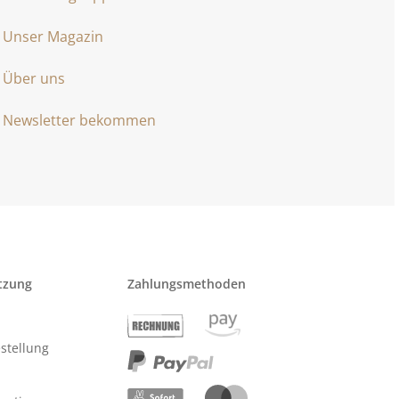
Unser Magazin
Über uns
Newsletter bekommen
tzung
Zahlungsmethoden
stellung