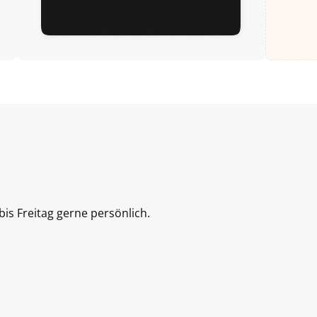
is Freitag gerne persönlich.