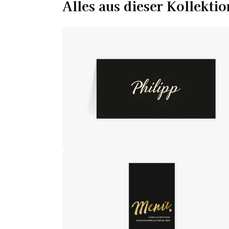
Alles aus dieser Kollektio