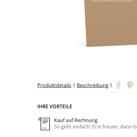
|
|
Produktdetails
Beschreibung
IHRE VORTEILE
Kauf auf Rechnung
So geht einfach! Erst freuen, dann 