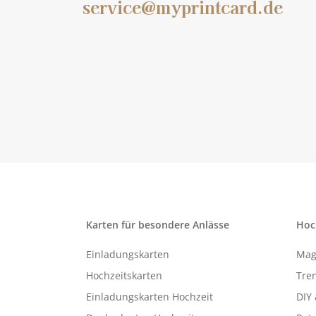
service@myprintcard.de
Karten für besondere Anlässe
Hoc
Einladungskarten
Mag
Hochzeitskarten
Tren
Einladungskarten Hochzeit
DIY 