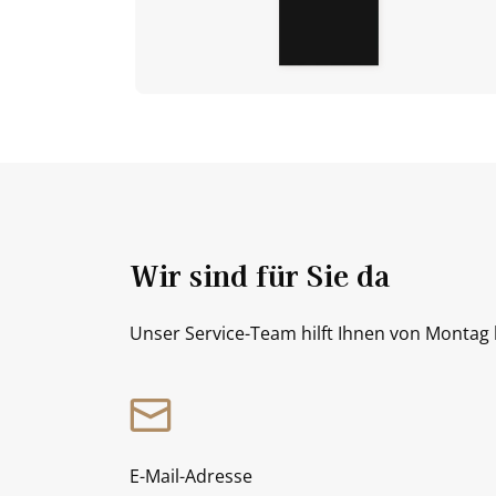
Wir sind für Sie da
Unser Service-Team hilft Ihnen von Montag b
E-Mail-Adresse