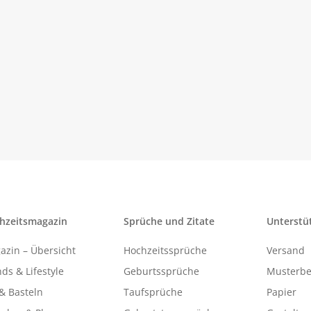
hzeitsmagazin
Sprüche und Zitate
Unterstü
azin – Übersicht
Hochzeitssprüche
Versand
ds & Lifestyle
Geburtssprüche
Musterbe
& Basteln
Taufsprüche
Papier