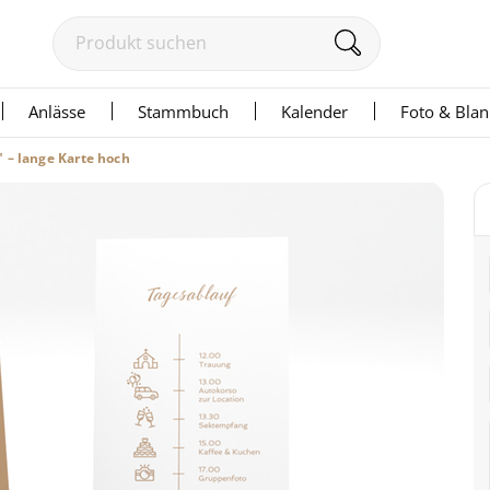
Anlässe
Stammbuch
Kalender
Foto & Bla
 – lange Karte hoch