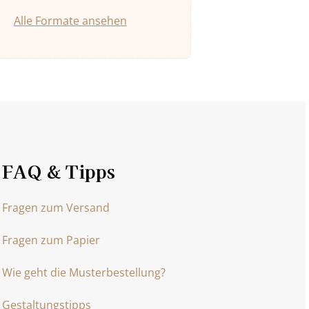
Alle Formate ansehen
FAQ & Tipps
Fragen zum Versand
Fragen zum Papier
Wie geht die Musterbestellung?
Gestaltungstipps