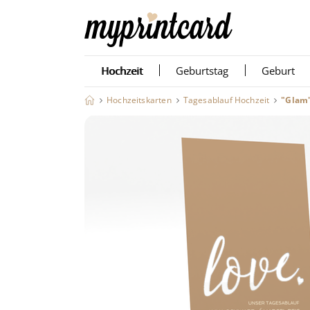
Hochzeit
Geburtstag
Geburt
Hochzeitskarten
Tagesablauf Hochzeit
"Glam"