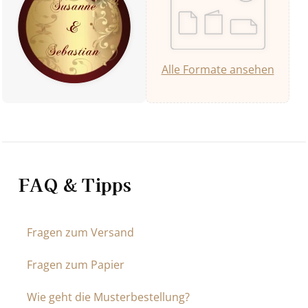
Alle Formate ansehen
FAQ & Tipps
Fragen zum Versand
Fragen zum Papier
Wie geht die Musterbestellung?