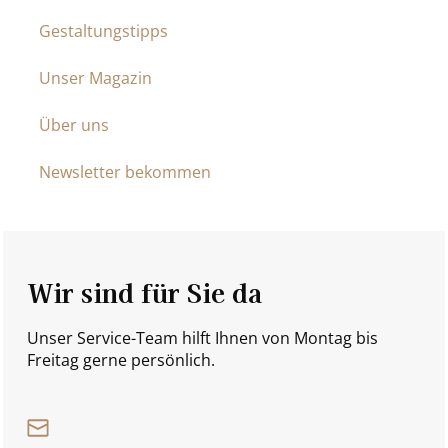
Gestaltungstipps
Unser Magazin
Über uns
Newsletter bekommen
Wir sind für Sie da
Unser Service-Team hilft Ihnen von Montag bis
Freitag gerne persönlich.