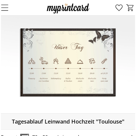
Tagesablauf Leinwand Hochzeit "Toulouse"