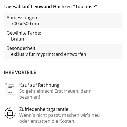
Tagesablauf Leinwand Hochzeit "Toulouse"
Abmessungen:
700 x 500 mm
Gewählte Farbe:
braun
Besonderheit:
exklusiv für
myprintcard
entworfen
IHRE VORTEILE
Kauf auf Rechnung
So geht einfach! Erst freuen, dann
bezahlen!
Zufriedenheitsgarantie
Wenn’s nicht passt, machen wir’s neu
oder erstatten die Kosten.