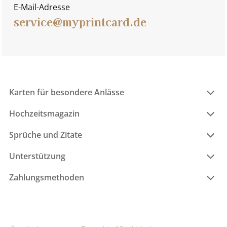
E-Mail-Adresse
service@myprintcard.de
Karten für besondere Anlässe
Hochzeitsmagazin
Sprüche und Zitate
Unterstützung
Zahlungsmethoden