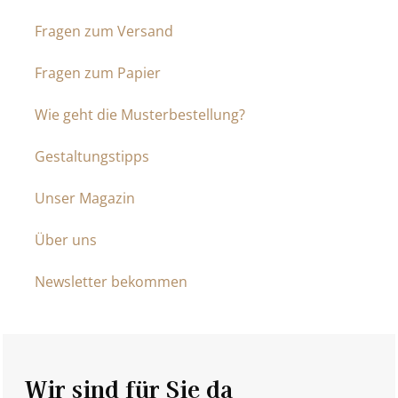
Fragen zum Versand
Fragen zum Papier
Wie geht die Musterbestellung?
Gestaltungstipps
Unser Magazin
Über uns
Newsletter bekommen
Wir sind für Sie da