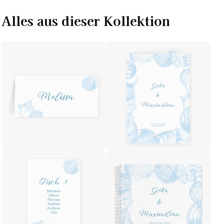
Alles aus dieser Kollektion