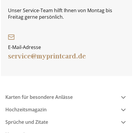
Unser Service-Team hilft Ihnen von Montag bis
Freitag gerne persönlich.
E-Mail-Adresse
service@myprintcard.de
Karten für besondere Anlässe
Hochzeitsmagazin
Sprüche und Zitate