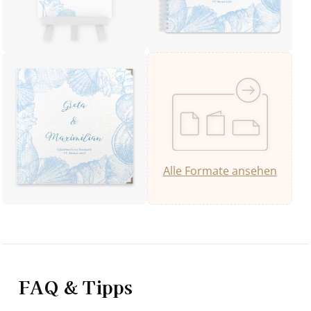
Alle Formate ansehen
FAQ & Tipps