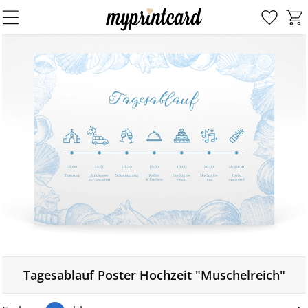
Tagesablauf Poster Hochzeit "Muschelreich"