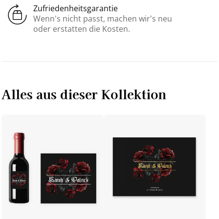
Zufriedenheitsgarantie
Wenn’s nicht passt, machen wir’s neu
oder erstatten die Kosten.
Alles aus dieser Kollektion