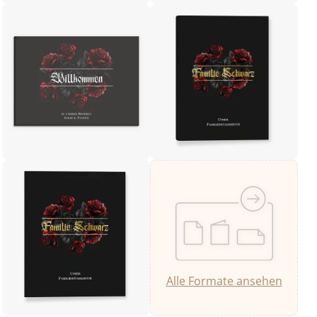
Alle Formate ansehen