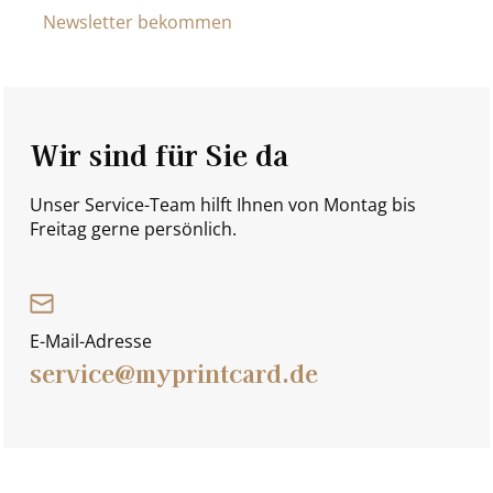
Newsletter bekommen
Wir sind für Sie da
Unser Service-Team hilft Ihnen von Montag bis
Freitag gerne persönlich.
E-Mail-Adresse
service@myprintcard.de