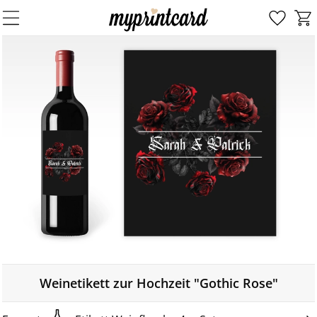
Weinetikett zur Hochzeit "Gothic Rose"