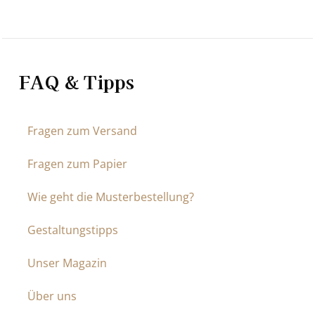
FAQ & Tipps
Fragen zum Versand
Fragen zum Papier
Wie geht die Musterbestellung?
Gestaltungstipps
Unser Magazin
Über uns