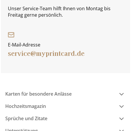
Unser Service-Team hilft Ihnen von Montag bis
Freitag gerne persönlich.
E-Mail-Adresse
service@myprintcard.de
Karten für besondere Anlässe
Hochzeitsmagazin
Sprüche und Zitate
Unterstützung