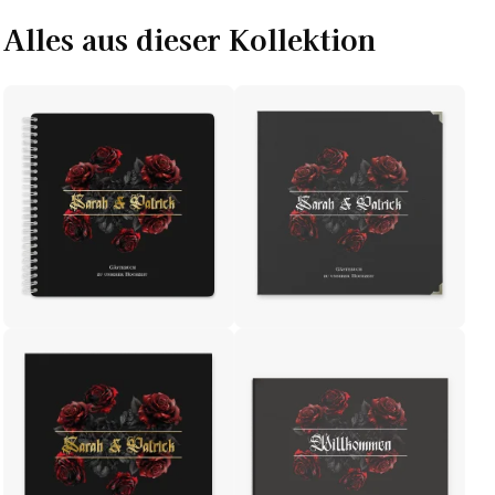
Alles aus dieser Kollektion