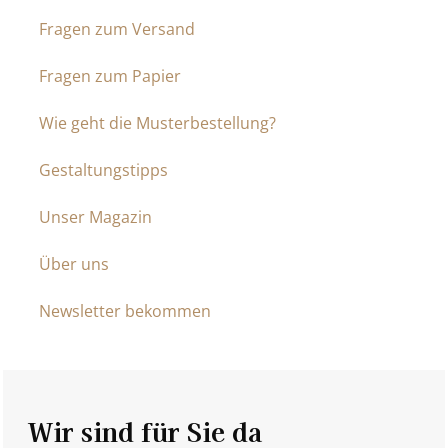
Fragen zum Versand
Fragen zum Papier
Wie geht die Musterbestellung?
Gestaltungstipps
Unser Magazin
Über uns
Newsletter bekommen
Wir sind für Sie da