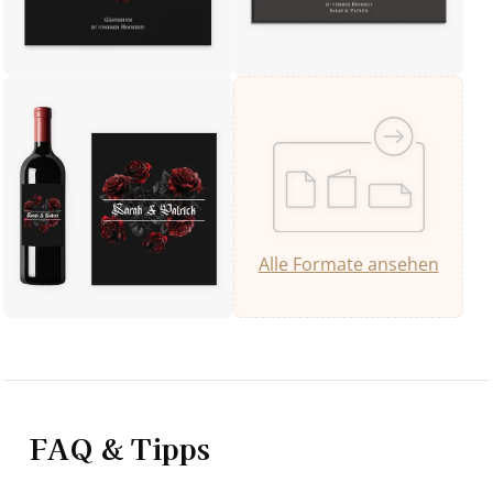
Alle Formate ansehen
FAQ & Tipps