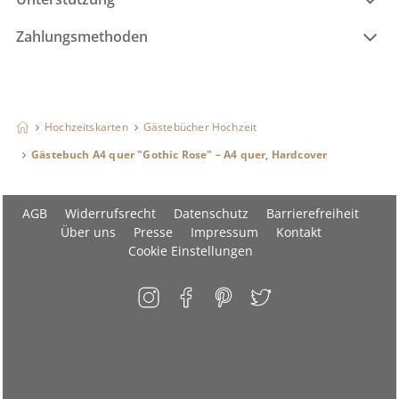
Zahlungsmethoden
Hochzeitskarten
Gästebücher Hochzeit
Gästebuch A4 quer "Gothic Rose" – A4 quer, Hardcover
AGB
Widerrufsrecht
Datenschutz
Barrierefreiheit
Über uns
Presse
Impressum
Kontakt
Cookie Einstellungen