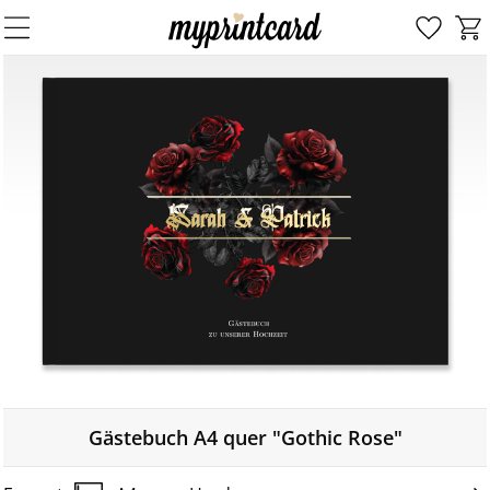
Gästebuch A4 quer "Gothic Rose"