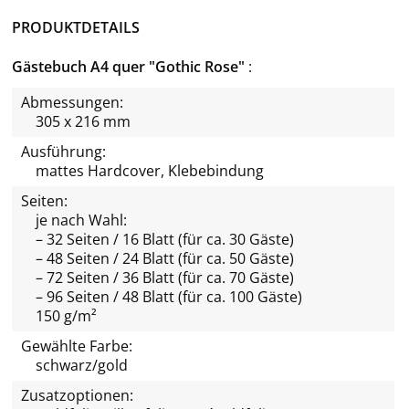
PRODUKTDETAILS
Gästebuch A4 quer "Gothic Rose"
Abmessungen:
305 x 216 mm
Ausführung:
mattes Hardcover, Klebebindung
Seiten:
je nach Wahl:
– 32 Seiten / 16 Blatt (für ca. 30 Gäste)
– 48 Seiten / 24 Blatt (für ca. 50 Gäste)
– 72 Seiten / 36 Blatt (für ca. 70 Gäste)
– 96 Seiten / 48 Blatt (für ca. 100 Gäste)
150 g/m²
Gewählte Farbe:
schwarz/gold
Zusatzoptionen: