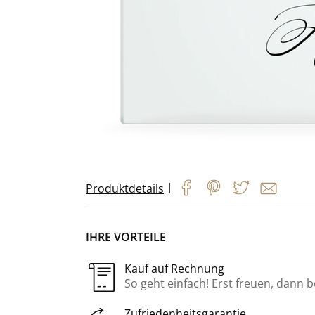
|
Produktdetails
IHRE VORTEILE
Kauf auf Rechnung
So geht einfach! Erst freuen, dann 
Zufriedenheitsgarantie