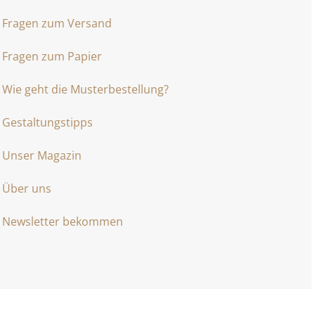
Fragen zum Versand
Fragen zum Papier
Wie geht die Musterbestellung?
Gestaltungstipps
Unser Magazin
Über uns
Newsletter bekommen