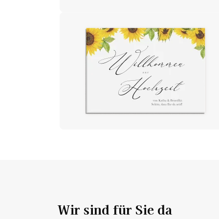
Wir sind für Sie da