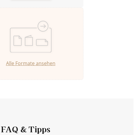
Alle Formate ansehen
FAQ & Tipps