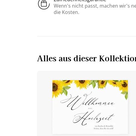
Wenn’s nicht passt, machen wir’s n
die Kosten.
Alles aus dieser Kollektio