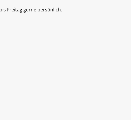
is Freitag gerne persönlich.