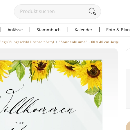
Anlässe
Stammbuch
Kalender
Foto & Bla
Begrüßungsschild Hochzeit Acryl
"Sonnenblume" – 60 x 40 cm Acryl