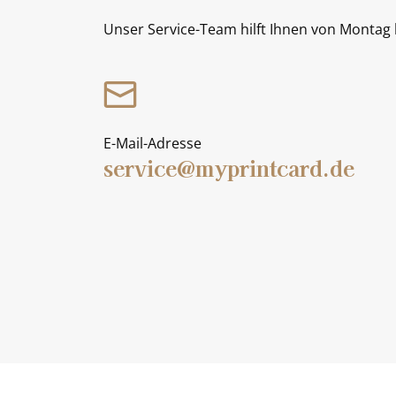
Unser Service-Team hilft Ihnen von Montag b
E-Mail-Adresse
service@myprintcard.de