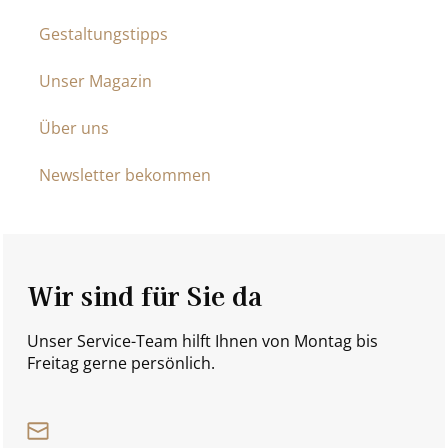
Gestaltungstipps
Unser Magazin
Über uns
Newsletter bekommen
Wir sind für Sie da
Unser Service-Team hilft Ihnen von Montag bis
Freitag gerne persönlich.