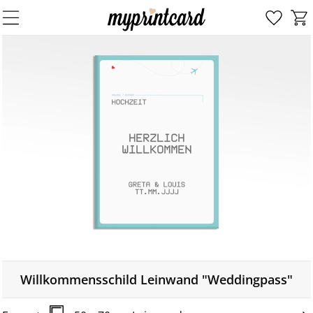
Willkommensschild Leinwand "Weddingpass"