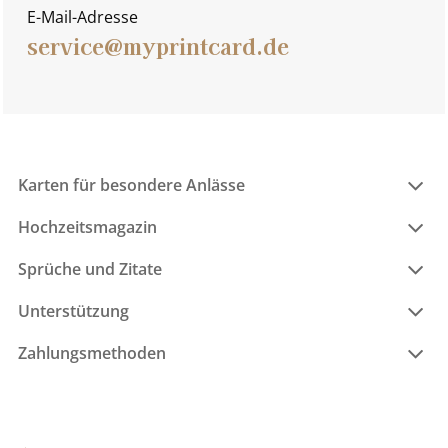
E-Mail-Adresse
service@myprintcard.de
Karten für besondere Anlässe
Hochzeitsmagazin
Sprüche und Zitate
Unterstützung
Zahlungsmethoden