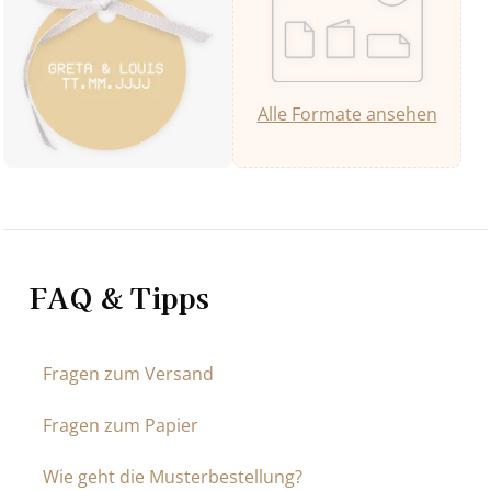
Alle Formate ansehen
FAQ & Tipps
Fragen zum Versand
Fragen zum Papier
Wie geht die Musterbestellung?