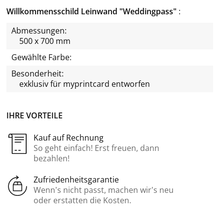
Willkommensschild Leinwand "Weddingpass"
Abmessungen:
500 x 700 mm
Gewählte Farbe:
Besonderheit:
exklusiv für
myprintcard
entworfen
IHRE VORTEILE
Kauf auf Rechnung
So geht einfach! Erst freuen, dann
bezahlen!
Zufriedenheitsgarantie
Wenn’s nicht passt, machen wir’s neu
oder erstatten die Kosten.