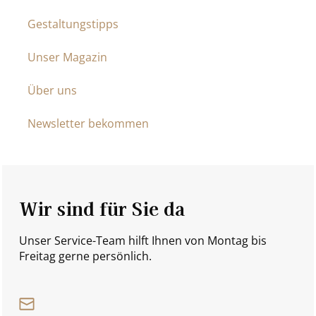
Gestaltungstipps
Unser Magazin
Über uns
Newsletter bekommen
Wir sind für Sie da
Unser Service-Team hilft Ihnen von Montag bis
Freitag gerne persönlich.