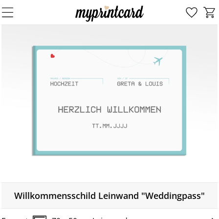
Willkommensschild Leinwand "Weddingpass"