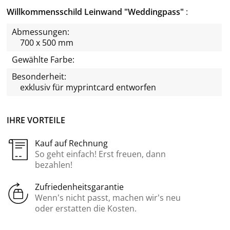
Willkommensschild Leinwand "Weddingpass"
Abmessungen:
700 x 500 mm
Gewählte Farbe:
Besonderheit:
exklusiv für
myprintcard
entworfen
IHRE VORTEILE
Kauf auf Rechnung
So geht einfach! Erst freuen, dann
bezahlen!
Zufriedenheitsgarantie
Wenn’s nicht passt, machen wir’s neu
oder erstatten die Kosten.