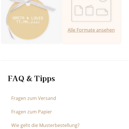
Alle Formate ansehen
FAQ & Tipps
Fragen zum Versand
Fragen zum Papier
Wie geht die Musterbestellung?