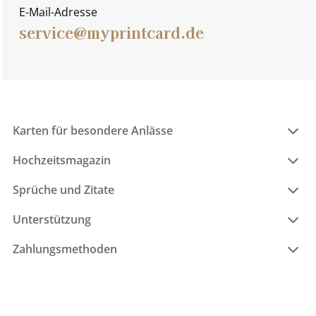
E-Mail-Adresse
service@myprintcard.de
Karten für besondere Anlässe
Hochzeitsmagazin
Sprüche und Zitate
Unterstützung
Zahlungsmethoden