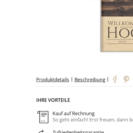
|
|
Produktdetails
Beschreibung
IHRE VORTEILE
Kauf auf Rechnung
So geht einfach! Erst freuen, dann 
Zufriedenheitsgarantie