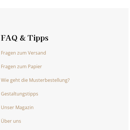
FAQ & Tipps
Fragen zum Versand
Fragen zum Papier
Wie geht die Musterbestellung?
Gestaltungstipps
Unser Magazin
Über uns