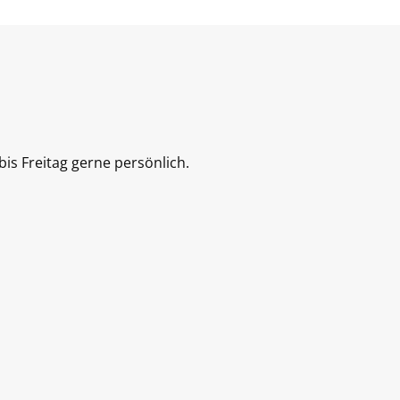
is Freitag gerne persönlich.