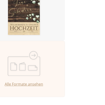
Alle Formate ansehen