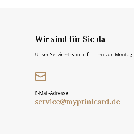
Wir sind für Sie da
Unser Service-Team hilft Ihnen von Montag b
E-Mail-Adresse
service@myprintcard.de