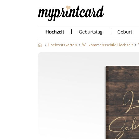
Hochzeit
Geburtstag
Geburt
Hochzeitskarten
Willkommensschild Hochzeit