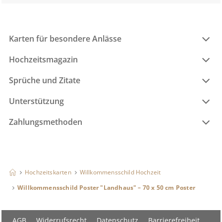
Karten für besondere Anlässe
Hochzeitsmagazin
Sprüche und Zitate
Unterstützung
Zahlungsmethoden
Hochzeitskarten
Willkommensschild Hochzeit
Willkommensschild Poster "Landhaus" – 70 x 50 cm Poster
AGB
Widerrufsrecht
Datenschutz
Barrierefreiheit