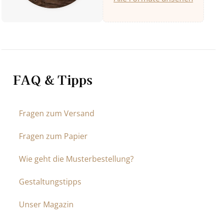
FAQ & Tipps
Fragen zum Versand
Fragen zum Papier
Wie geht die Musterbestellung?
Gestaltungstipps
Unser Magazin