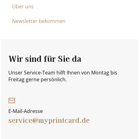
Über uns
Newsletter bekommen
Wir sind für Sie da
Unser Service-Team hilft Ihnen von Montag bis
Freitag gerne persönlich.
E-Mail-Adresse
service@myprintcard.de