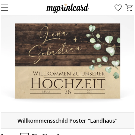
Willkommensschild Poster "Landhaus"