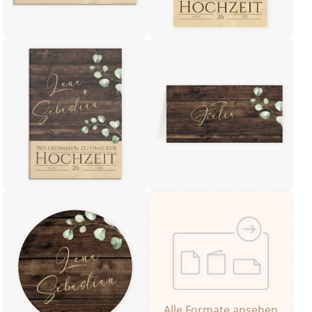
Alle Formate ansehen