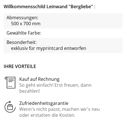
Willkommensschild Leinwand "Bergliebe"
Abmessungen:
500 x 700 mm
Gewählte Farbe:
Besonderheit:
exklusiv für
myprintcard
entworfen
IHRE VORTEILE
Kauf auf Rechnung
So geht einfach! Erst freuen, dann
bezahlen!
Zufriedenheitsgarantie
Wenn’s nicht passt, machen wir’s neu
oder erstatten die Kosten.