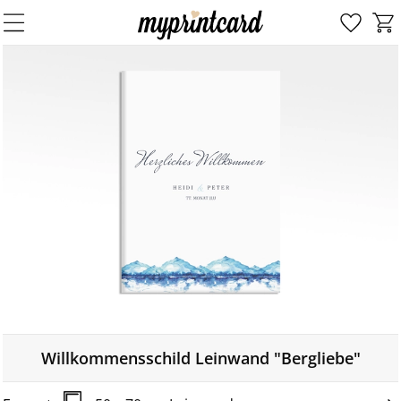
Willkommensschild Leinwand "Bergliebe"