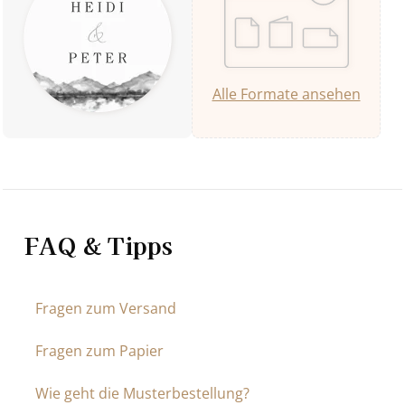
Alle Formate ansehen
FAQ & Tipps
Fragen zum Versand
Fragen zum Papier
Wie geht die Musterbestellung?