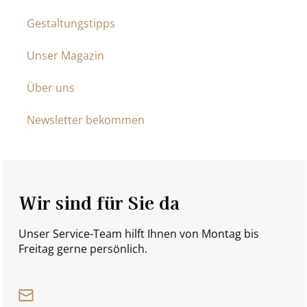
Gestaltungstipps
Unser Magazin
Über uns
Newsletter bekommen
Wir sind für Sie da
Unser Service-Team hilft Ihnen von Montag bis
Freitag gerne persönlich.