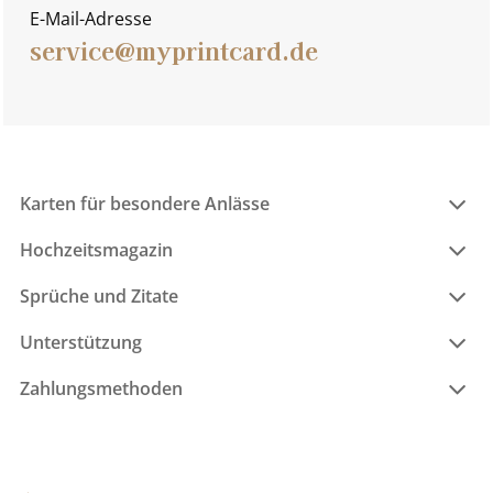
E-Mail-Adresse
service@myprintcard.de
Karten für besondere Anlässe
Hochzeitsmagazin
Sprüche und Zitate
Unterstützung
Zahlungsmethoden