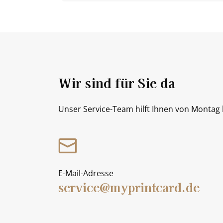
Wir sind für Sie da
Unser Service-Team hilft Ihnen von Montag b
E-Mail-Adresse
service@myprintcard.de