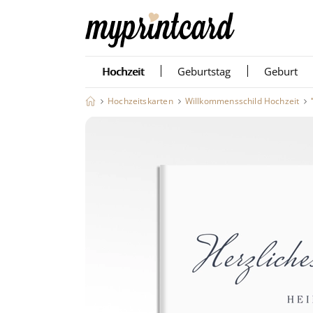
Hochzeit
Geburtstag
Geburt
Hochzeitskarten
Willkommensschild Hochzeit