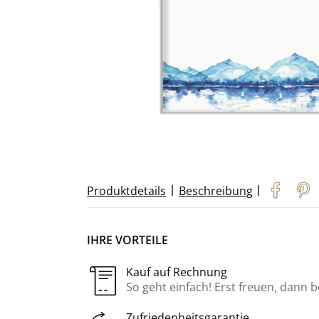
|
|
Produktdetails
Beschreibung
IHRE VORTEILE
Kauf auf Rechnung
So geht einfach! Erst freuen, dann 
Zufriedenheitsgarantie