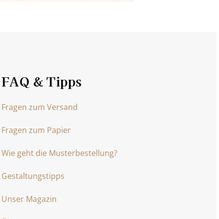
FAQ & Tipps
Fragen zum Versand
Fragen zum Papier
Wie geht die Musterbestellung?
Gestaltungstipps
Unser Magazin