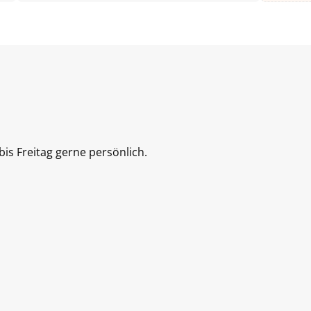
is Freitag gerne persönlich.