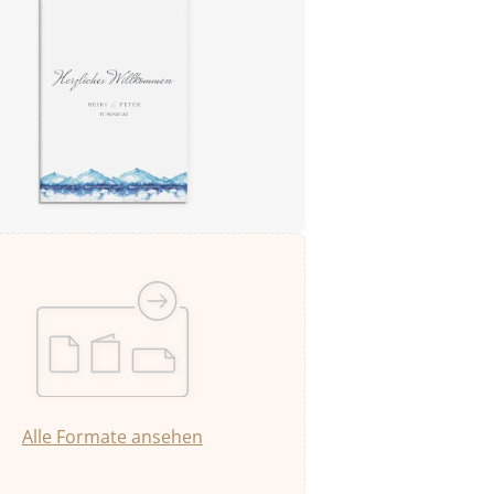
Alle Formate ansehen