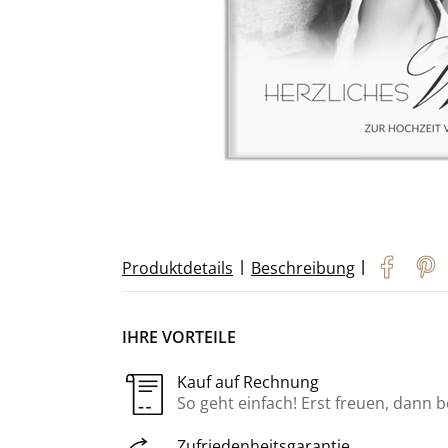
|
|
Produktdetails
Beschreibung
IHRE VORTEILE
Kauf auf Rechnung
So geht einfach! Erst freuen, dann 
Zufriedenheitsgarantie