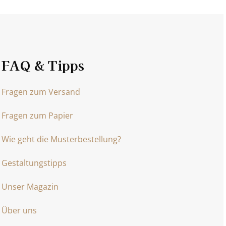
FAQ & Tipps
Fragen zum Versand
Fragen zum Papier
Wie geht die Musterbestellung?
Gestaltungstipps
Unser Magazin
Über uns