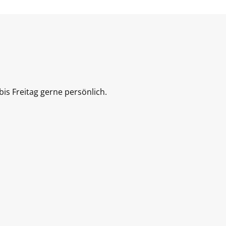
is Freitag gerne persönlich.