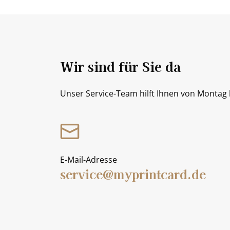
Wir sind für Sie da
Unser Service-Team hilft Ihnen von Montag b
E-Mail-Adresse
service@myprintcard.de