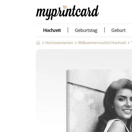
Hochzeit
Geburtstag
Geburt
Hochzeitskarten
Willkommensschild Hochzeit