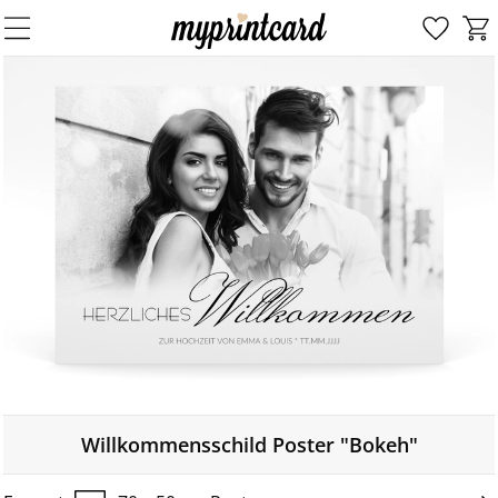
Willkommensschild Poster "Bokeh"