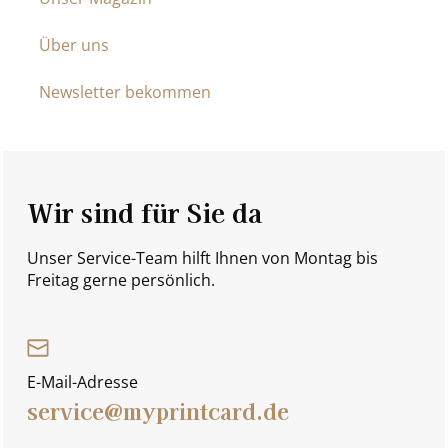
Über uns
Newsletter bekommen
Wir sind für Sie da
Unser Service-Team hilft Ihnen von Montag bis
Freitag gerne persönlich.
E-Mail-Adresse
service@myprintcard.de