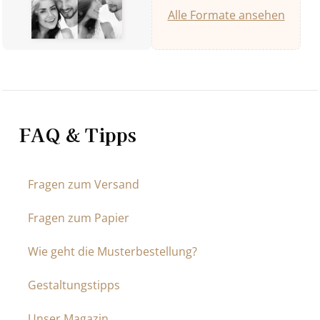
Alle Formate ansehen
FAQ & Tipps
Fragen zum Versand
Fragen zum Papier
Wie geht die Musterbestellung?
Gestaltungstipps
Unser Magazin