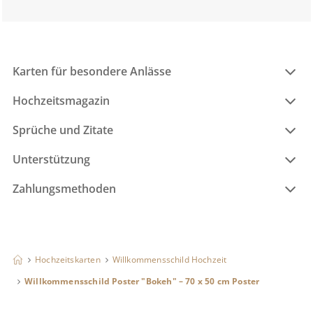
Karten für besondere Anlässe
Hochzeitsmagazin
Sprüche und Zitate
Unterstützung
Zahlungsmethoden
Hochzeitskarten
Willkommensschild Hochzeit
Willkommensschild Poster "Bokeh" – 70 x 50 cm Poster