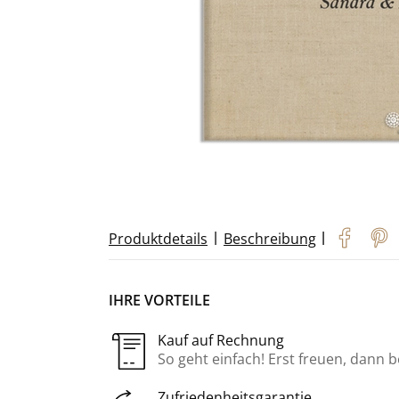
|
|
Produktdetails
Beschreibung
IHRE VORTEILE
Kauf auf Rechnung
So geht einfach! Erst freuen, dann 
Zufriedenheitsgarantie