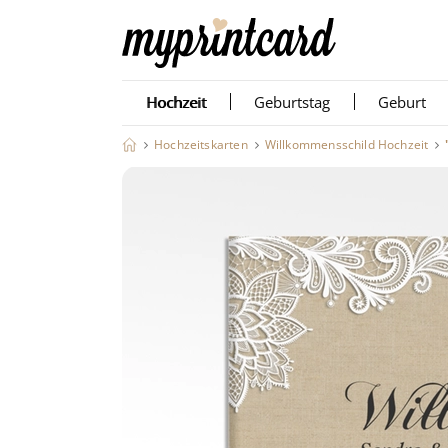
Hochzeit
Geburtstag
Geburt
Hochzeitskarten
Willkommensschild Hochzeit