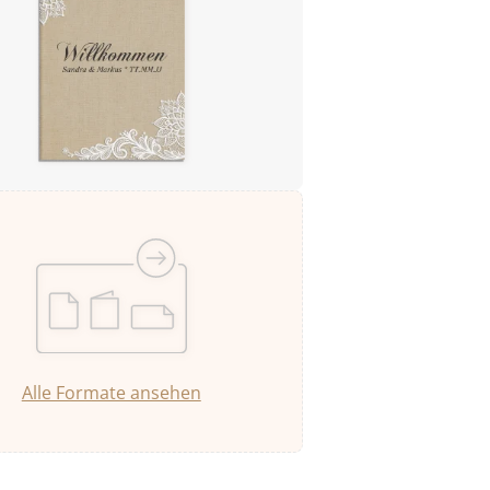
Alle Formate ansehen