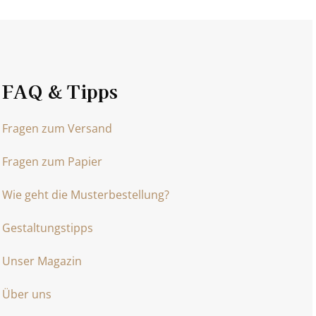
FAQ & Tipps
Fragen zum Versand
Fragen zum Papier
Wie geht die Musterbestellung?
Gestaltungstipps
Unser Magazin
Über uns