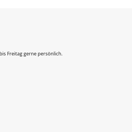
is Freitag gerne persönlich.