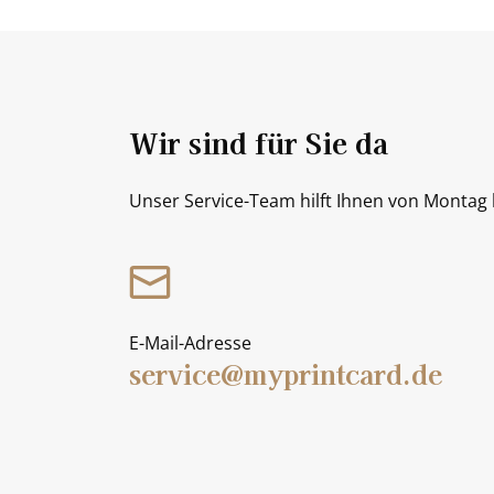
Wir sind für Sie da
Unser Service-Team hilft Ihnen von Montag b
E-Mail-Adresse
service@myprintcard.de