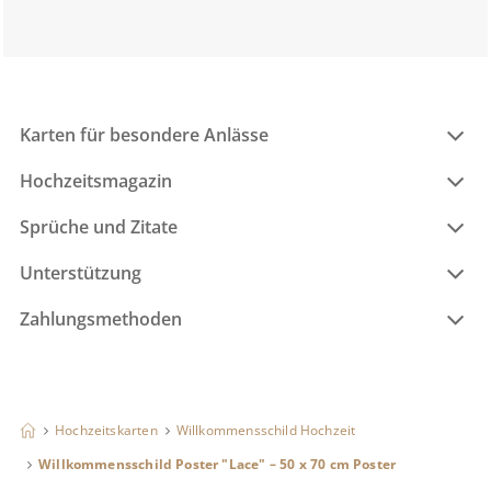
Karten für besondere Anlässe
Hochzeitsmagazin
Sprüche und Zitate
Unterstützung
Zahlungsmethoden
Hochzeitskarten
Willkommensschild Hochzeit
Willkommensschild Poster "Lace" – 50 x 70 cm Poster