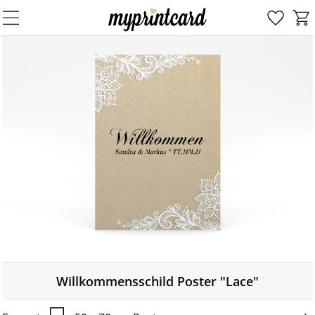
Willkommensschild Poster "Lace"