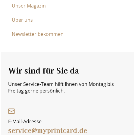
Unser Magazin
Über uns
Newsletter bekommen
Wir sind für Sie da
Unser Service-Team hilft Ihnen von Montag bis
Freitag gerne persönlich.
E-Mail-Adresse
service@myprintcard.de