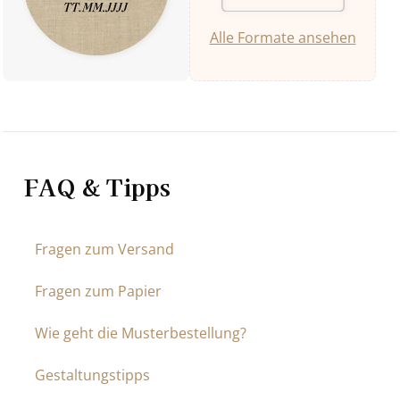
Alle Formate ansehen
FAQ & Tipps
Fragen zum Versand
Fragen zum Papier
Wie geht die Musterbestellung?
Gestaltungstipps