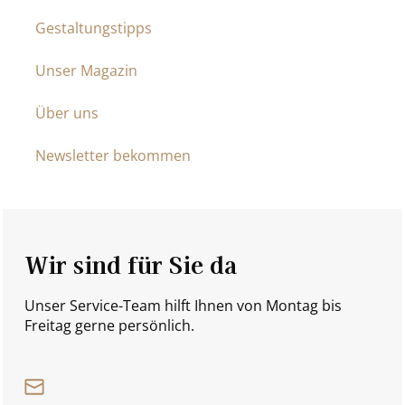
Gestaltungstipps
Unser Magazin
Über uns
Newsletter bekommen
Wir sind für Sie da
Unser Service-Team hilft Ihnen von Montag bis
Freitag gerne persönlich.