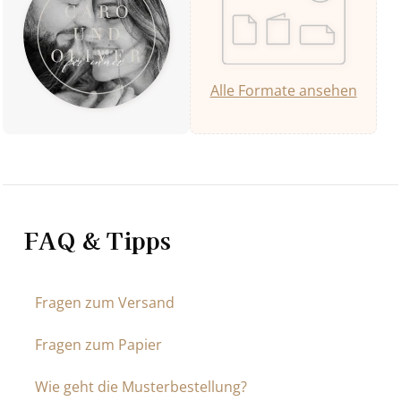
Alle Formate ansehen
FAQ & Tipps
Fragen zum Versand
Fragen zum Papier
Wie geht die Musterbestellung?