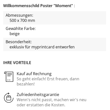
Willkommensschild Poster "Moment"
Abmessungen:
500 x 700 mm
Gewählte Farbe:
beige
Besonderheit:
exklusiv für
myprintcard
entworfen
IHRE VORTEILE
Kauf auf Rechnung
So geht einfach! Erst freuen, dann
bezahlen!
Zufriedenheitsgarantie
Wenn’s nicht passt, machen wir’s neu
oder erstatten die Kosten.