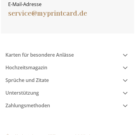
E-Mail-Adresse
service@myprintcard.de
Karten für besondere Anlässe
Hochzeitsmagazin
Sprüche und Zitate
Unterstützung
Zahlungsmethoden