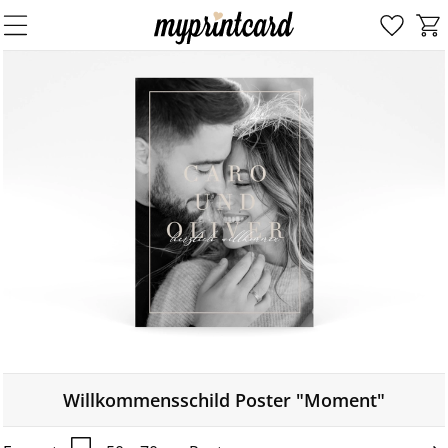
Willkommensschild Poster "Moment"