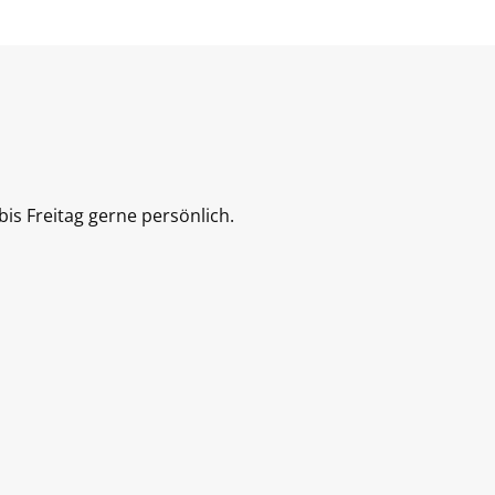
is Freitag gerne persönlich.