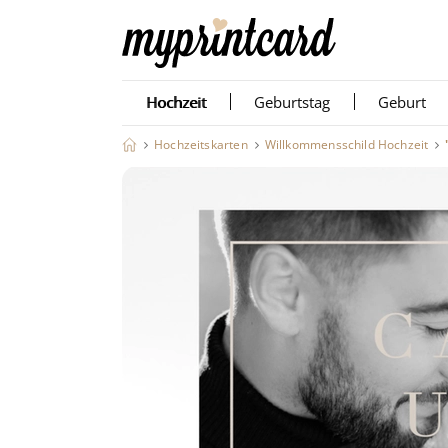
Hochzeit
Geburtstag
Geburt
Hochzeitskarten
Willkommensschild Hochzeit