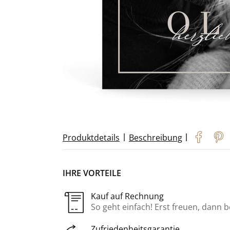
|
|
Produktdetails
Beschreibung
IHRE VORTEILE
Kauf auf Rechnung
So geht einfach! Erst freuen, dann 
Zufriedenheitsgarantie