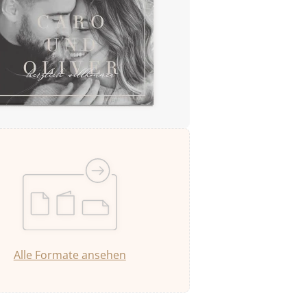
Alle Formate ansehen