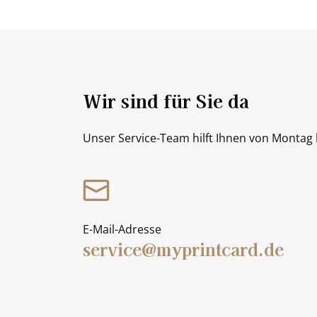
Wir sind für Sie da
Unser Service-Team hilft Ihnen von Montag b
E-Mail-Adresse
service@myprintcard.de