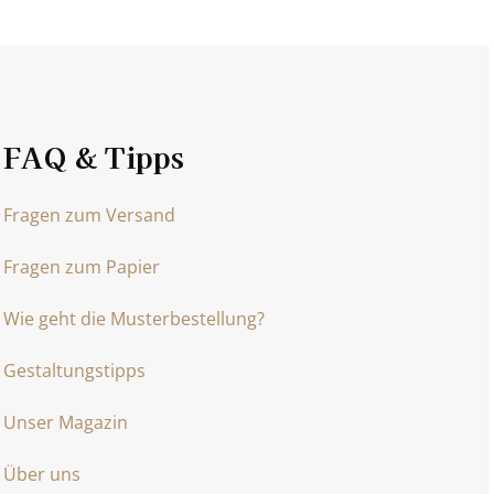
FAQ & Tipps
Fragen zum Versand
Fragen zum Papier
Wie geht die Musterbestellung?
Gestaltungstipps
Unser Magazin
Über uns