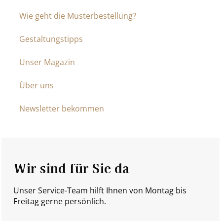
Wie geht die Musterbestellung?
Gestaltungstipps
Unser Magazin
Über uns
Newsletter bekommen
Wir sind für Sie da
Unser Service-Team hilft Ihnen von Montag bis
Freitag gerne persönlich.