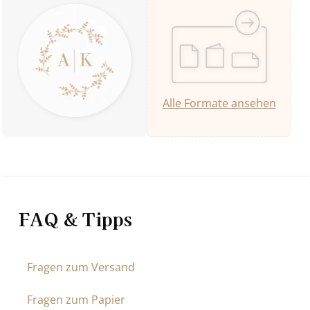
Alle Formate ansehen
FAQ & Tipps
Fragen zum Versand
Fragen zum Papier