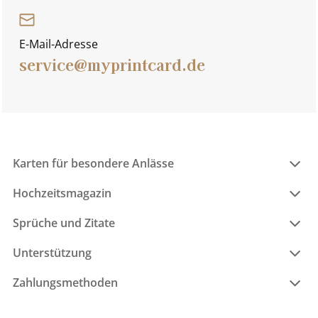
E-Mail-Adresse
service@myprintcard.de
Karten für besondere Anlässe
Hochzeitsmagazin
Sprüche und Zitate
Unterstützung
Zahlungsmethoden