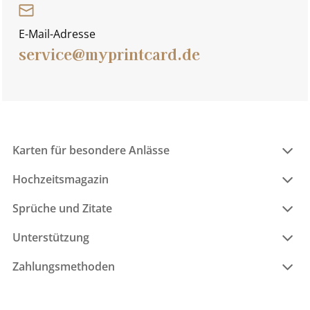
E-Mail-Adresse
service@myprintcard.de
Karten für besondere Anlässe
Hochzeitsmagazin
Sprüche und Zitate
Unterstützung
Zahlungsmethoden