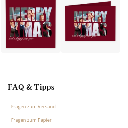
FAQ & Tipps
Fragen zum Versand
Fragen zum Papier