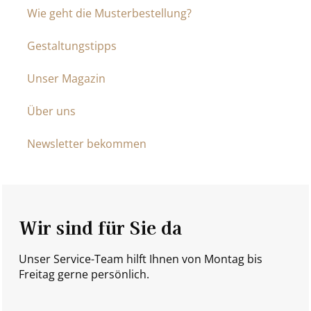
Wie geht die Musterbestellung?
Gestaltungstipps
Unser Magazin
Über uns
Newsletter bekommen
Wir sind für Sie da
Unser Service-Team hilft Ihnen von Montag bis
Freitag gerne persönlich.