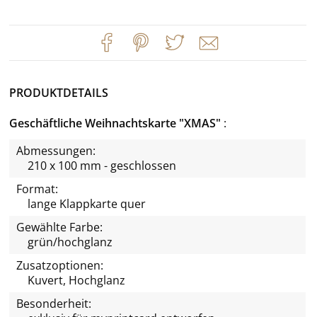
PRODUKTDETAILS
Geschäftliche Weihnachtskarte "XMAS"
Abmessungen:
210 x 100 mm - geschlossen
Format:
lange Klappkarte quer
Gewählte Farbe:
grün/hochglanz
Zusatzoptionen:
Kuvert, Hochglanz
Besonderheit: