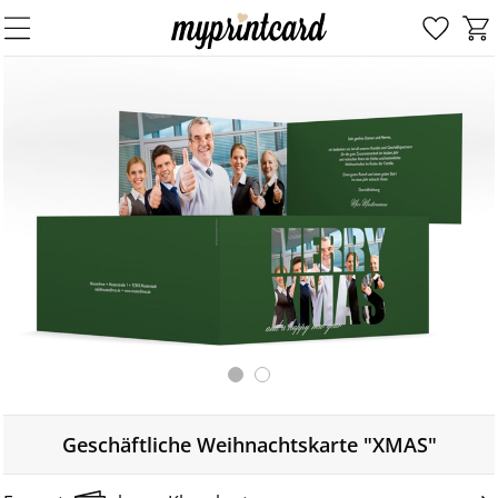
Geschäftliche Weihnachtskarte "XMAS"