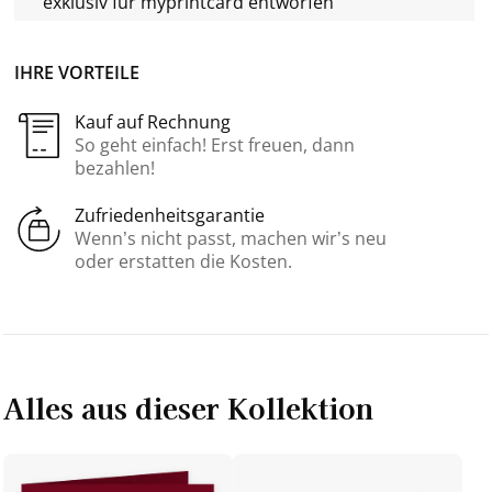
exklusiv für
myprintcard
entworfen
IHRE VORTEILE
Kauf auf Rechnung
So geht einfach! Erst freuen, dann
bezahlen!
Zufriedenheitsgarantie
Wenn’s nicht passt, machen wir’s neu
oder erstatten die Kosten.
Alles aus dieser Kollektion