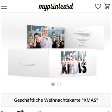
Geschäftliche Weihnachtskarte "XMAS"