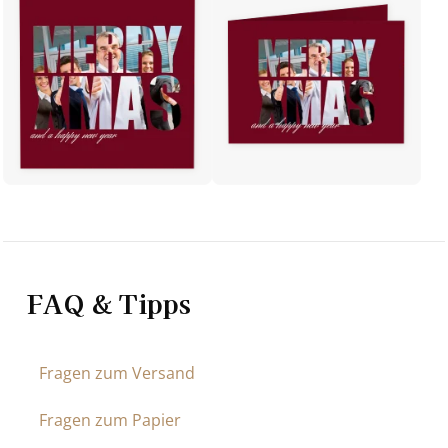
FAQ & Tipps
Fragen zum Versand
Fragen zum Papier