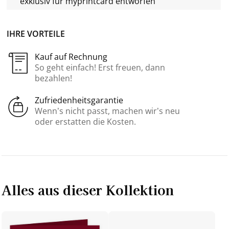
exklusiv für
myprintcard
entworfen
IHRE VORTEILE
Kauf auf Rechnung
So geht einfach! Erst freuen, dann
bezahlen!
Zufriedenheitsgarantie
Wenn’s nicht passt, machen wir’s neu
oder erstatten die Kosten.
Alles aus dieser Kollektion