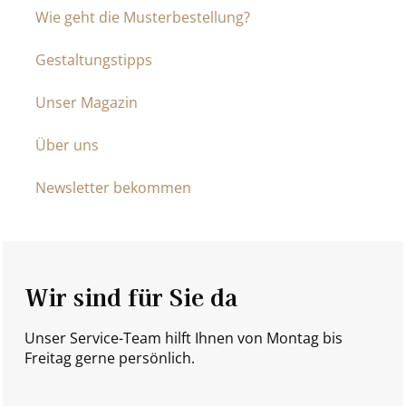
Wie geht die Musterbestellung?
Gestaltungstipps
Unser Magazin
Über uns
Newsletter bekommen
Wir sind für Sie da
Unser Service-Team hilft Ihnen von Montag bis
Freitag gerne persönlich.