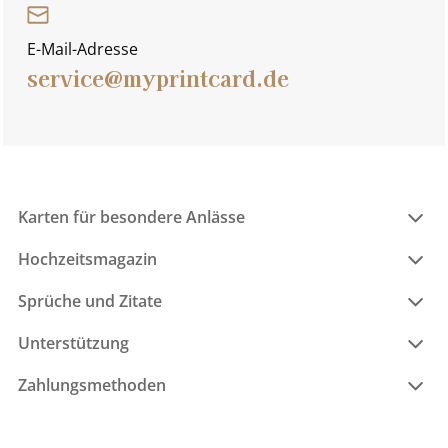
E-Mail-Adresse
service@myprintcard.de
Karten für besondere Anlässe
Hochzeitsmagazin
Sprüche und Zitate
Unterstützung
Zahlungsmethoden