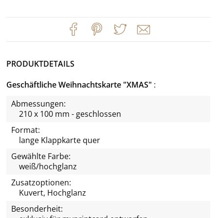
PRODUKTDETAILS
Geschäftliche Weihnachtskarte "XMAS"
Abmessungen:
210 x 100 mm - geschlossen
Format:
lange Klappkarte quer
Gewählte Farbe:
weiß/hochglanz
Zusatzoptionen:
Kuvert, Hochglanz
Besonderheit: