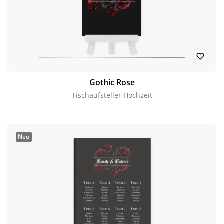
Gothic Rose
Tischaufsteller Hochzeit
Neu