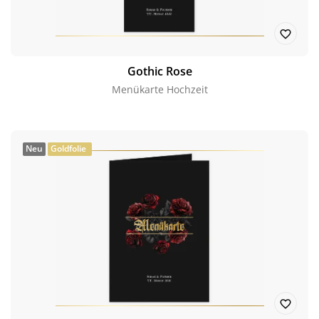
Gothic Rose
Menükarte Hochzeit
Neu
Goldfolie