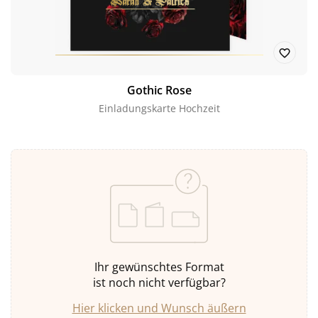
Gothic Rose
Einladungskarte Hochzeit
Ihr gewünschtes Format
ist noch nicht verfügbar?
Hier klicken und Wunsch äußern