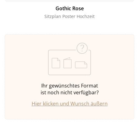
Gothic Rose
Sitzplan Poster Hochzeit
Ihr gewünschtes Format
ist noch nicht verfügbar?
Hier klicken und Wunsch äußern