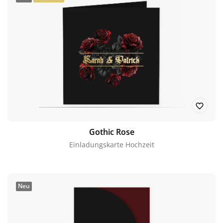
Gothic Rose
Einladungskarte Hochzeit
Neu