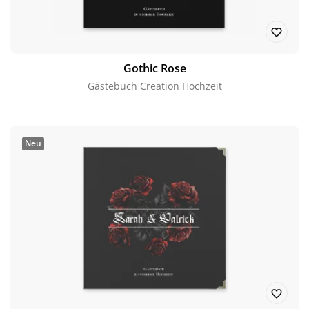
Gothic Rose
Gästebuch Creation Hochzeit
Neu