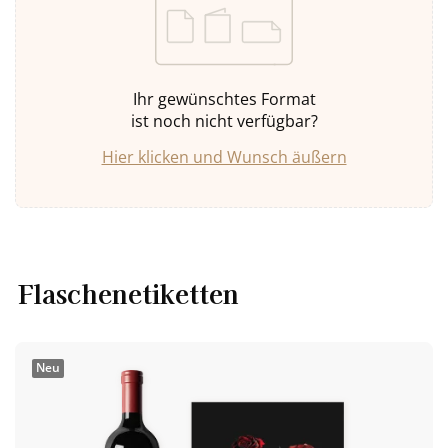
Ihr gewünschtes Format
ist noch nicht verfügbar?
Hier klicken und Wunsch äußern
Flaschenetiketten
Neu