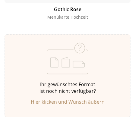
Gothic Rose
Menükarte Hochzeit
Ihr gewünschtes Format
ist noch nicht verfügbar?
Hier klicken und Wunsch äußern