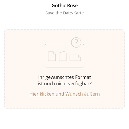
Gothic Rose
Save the Date-Karte
Ihr gewünschtes Format
ist noch nicht verfügbar?
Hier klicken und Wunsch äußern