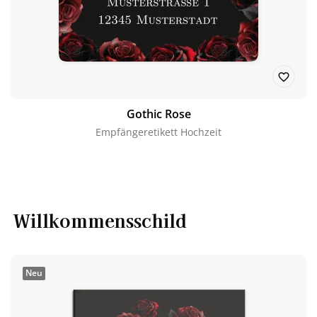
Gothic Rose
Empfängeretikett Hochzeit
Willkommensschild
Neu