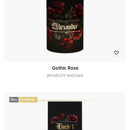
Gothic Rose
Windlicht Hochzeit
Neu
Goldfolie