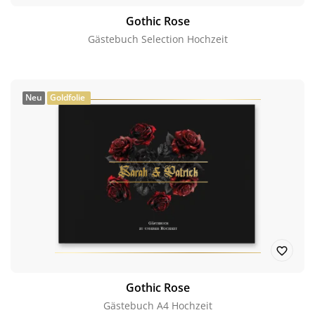
Gothic Rose
Gästebuch Selection Hochzeit
Neu
Goldfolie
Gothic Rose
Gästebuch A4 Hochzeit