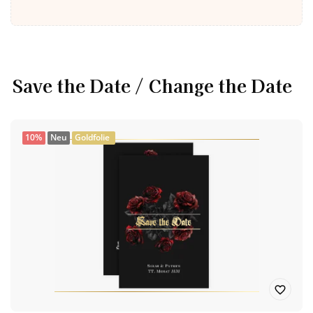
Save the Date / Change the Date
10%
Neu
Goldfolie