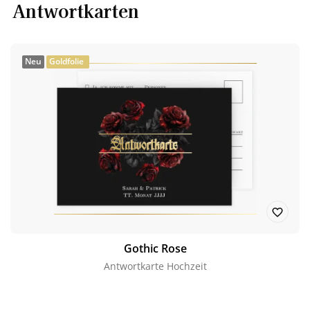
Antwortkarten
Neu
Goldfolie
Gothic Rose
Antwortkarte Hochzeit