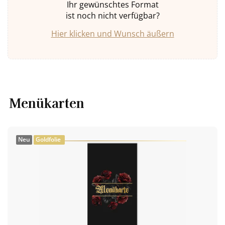
Ihr gewünschtes Format
ist noch nicht verfügbar?
Hier klicken und Wunsch äußern
Menükarten
Neu
Goldfolie