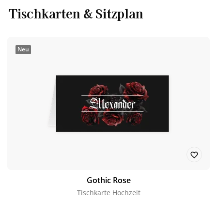
Tischkarten & Sitzplan
Neu
Gothic Rose
Tischkarte Hochzeit