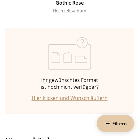
Gothic Rose
Hochzeitsalbum
Ihr gewünschtes Format
ist noch nicht verfügbar?
Hier klicken und Wunsch äußern
Filtern