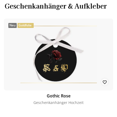
Geschenkanhänger & Aufkleber
Neu
Goldfolie
Gothic Rose
Geschenkanhänger Hochzeit