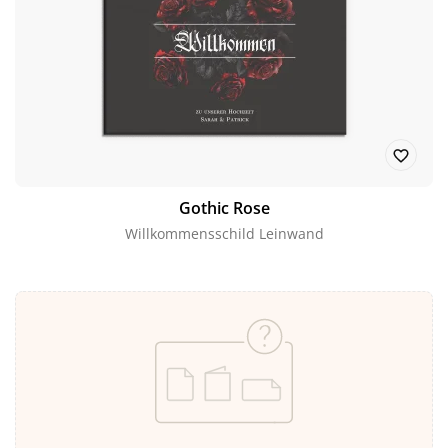
Gothic Rose
Willkommensschild Leinwand