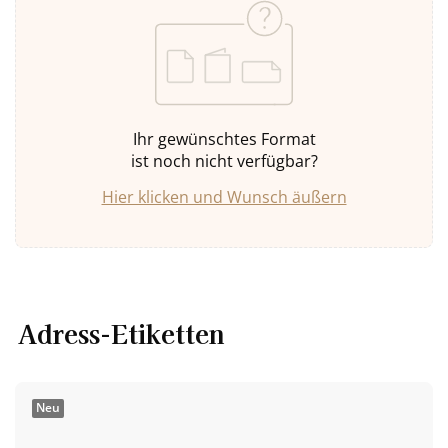
Ihr gewünschtes Format
ist noch nicht verfügbar?
Hier klicken und Wunsch äußern
Adress-Etiketten
Neu