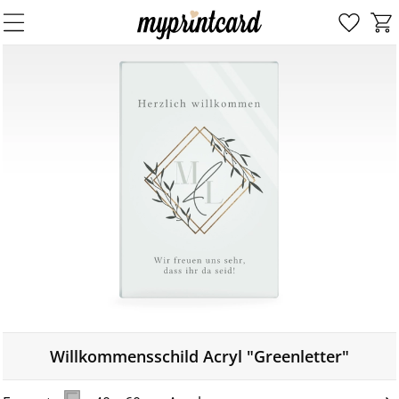
Willkommensschild Acryl "Greenletter"