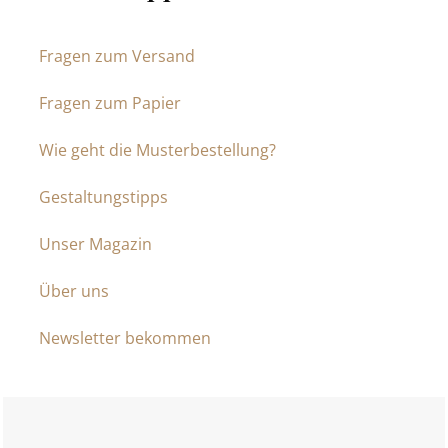
Fragen zum Versand
Fragen zum Papier
Wie geht die Musterbestellung?
Gestaltungstipps
Unser Magazin
Über uns
Newsletter bekommen