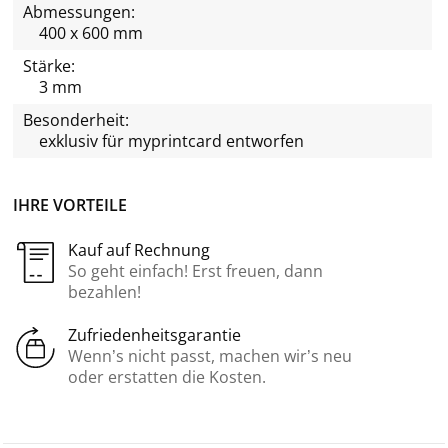
Abmessungen:
400 x 600 mm
Stärke:
3 mm
Besonderheit:
exklusiv für
myprintcard
entworfen
IHRE VORTEILE
Kauf auf Rechnung
So geht einfach! Erst freuen, dann
bezahlen!
Zufriedenheitsgarantie
Wenn’s nicht passt, machen wir’s neu
oder erstatten die Kosten.