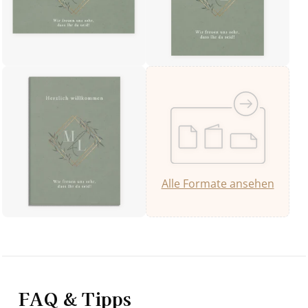
Alle Formate ansehen
FAQ & Tipps