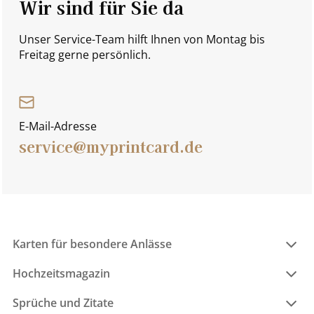
Wir sind für Sie da
Unser Service-Team hilft Ihnen von Montag bis
Freitag gerne persönlich.
E-Mail-Adresse
service@myprintcard.de
Karten für besondere Anlässe
Hochzeitsmagazin
Sprüche und Zitate