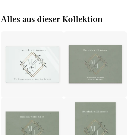
Alles aus dieser Kollektion