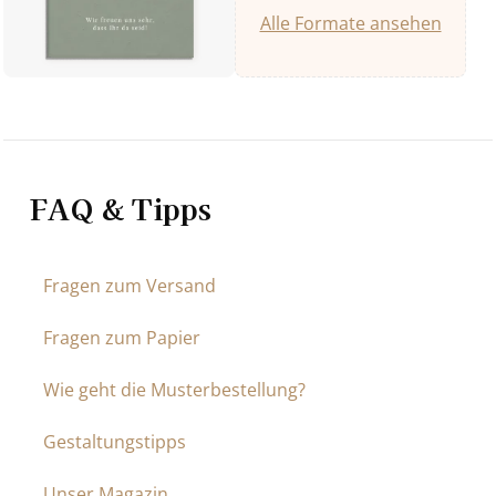
Alle Formate ansehen
FAQ & Tipps
Fragen zum Versand
Fragen zum Papier
Wie geht die Musterbestellung?
Gestaltungstipps
Unser Magazin