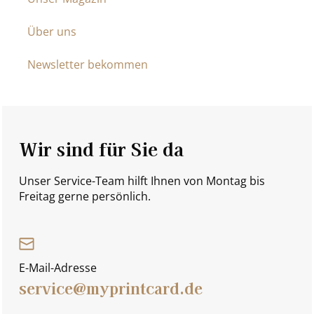
Über uns
Newsletter bekommen
Wir sind für Sie da
Unser Service-Team hilft Ihnen von Montag bis
Freitag gerne persönlich.
E-Mail-Adresse
service@myprintcard.de