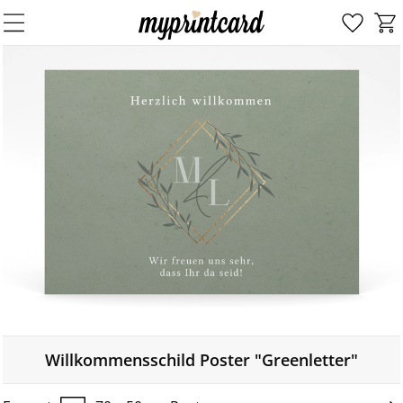
Willkommensschild Poster "Greenletter"