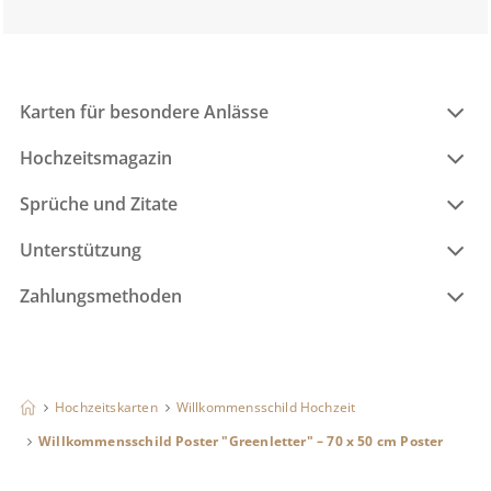
Karten für besondere Anlässe
Hochzeitsmagazin
Sprüche und Zitate
Unterstützung
Zahlungsmethoden
Hochzeitskarten
Willkommensschild Hochzeit
Willkommensschild Poster "Greenletter" – 70 x 50 cm Poster