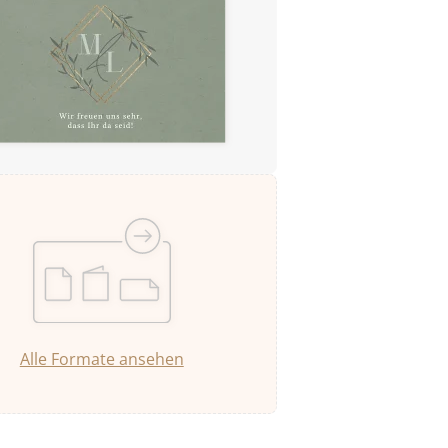
Alle Formate ansehen