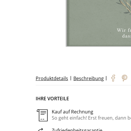
|
|
Produktdetails
Beschreibung
IHRE VORTEILE
Kauf auf Rechnung
So geht einfach! Erst freuen, dann 
Zufriedenheitsgarantie