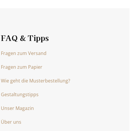
FAQ & Tipps
Fragen zum Versand
Fragen zum Papier
Wie geht die Musterbestellung?
Gestaltungstipps
Unser Magazin
Über uns