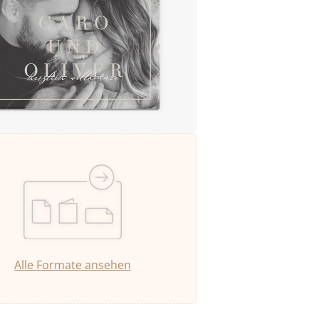
Alle Formate ansehen