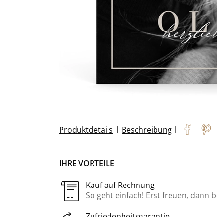
|
|
Produktdetails
Beschreibung
IHRE VORTEILE
Kauf auf Rechnung
So geht einfach! Erst freuen, dann 
Zufriedenheitsgarantie