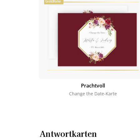
Goldfolie
Prachtvoll
Change the Date-Karte
Antwortkarten