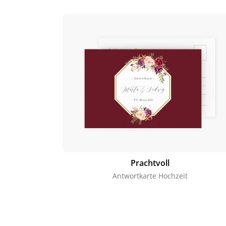
Prachtvoll
Antwortkarte Hochzeit