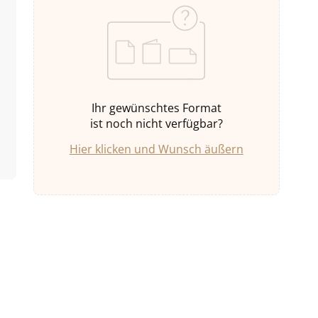
Ihr gewünschtes Format
ist noch nicht verfügbar?
Hier klicken und Wunsch äußern