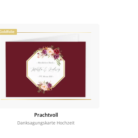
Goldfolie
Prachtvoll
Danksagungskarte Hochzeit