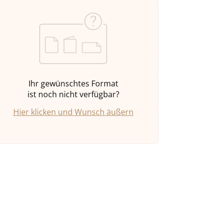
Ihr gewünschtes Format
ist noch nicht verfügbar?
Hier klicken und Wunsch äußern