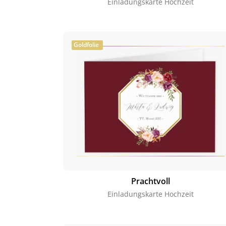
Einladungskarte Hochzeit
Goldfolie
Prachtvoll
Einladungskarte Hochzeit