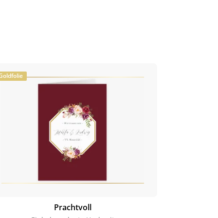
Goldfolie
Prachtvoll