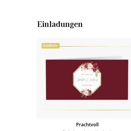
Einladungen
Goldfolie
Prachtvoll