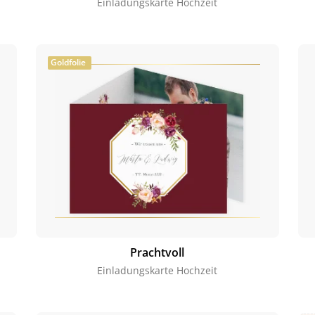
Einladungskarte Hochzeit
Goldfolie
Prachtvoll
Einladungskarte Hochzeit