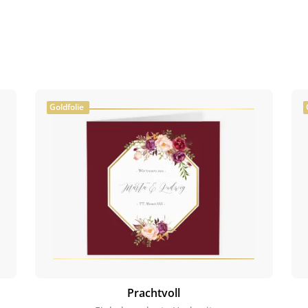
Goldfolie
Prachtvoll