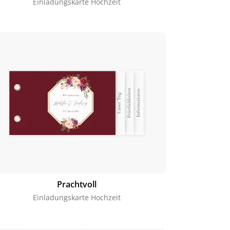
Einladungskarte Hochzeit
Prachtvoll
Einladungskarte Hochzeit