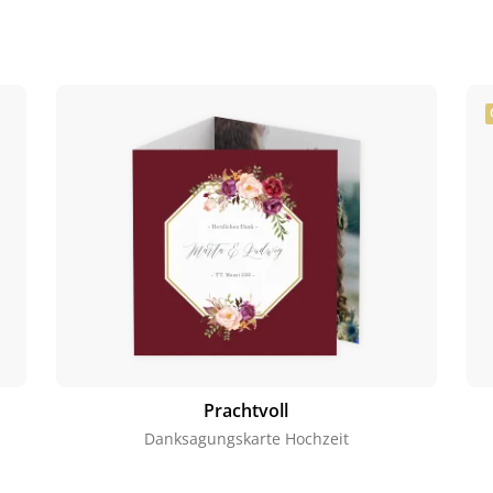
Prachtvoll
Danksagungskarte Hochzeit